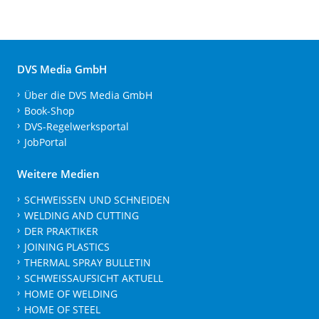
DVS Media GmbH
Über die DVS Media GmbH
Book-Shop
DVS-Regelwerksportal
JobPortal
Weitere Medien
SCHWEISSEN UND SCHNEIDEN
WELDING AND CUTTING
DER PRAKTIKER
JOINING PLASTICS
THERMAL SPRAY BULLETIN
SCHWEISSAUFSICHT AKTUELL
HOME OF WELDING
HOME OF STEEL