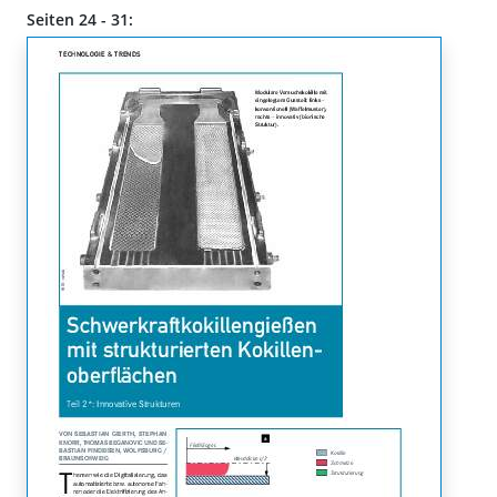
Seiten 24 - 31: