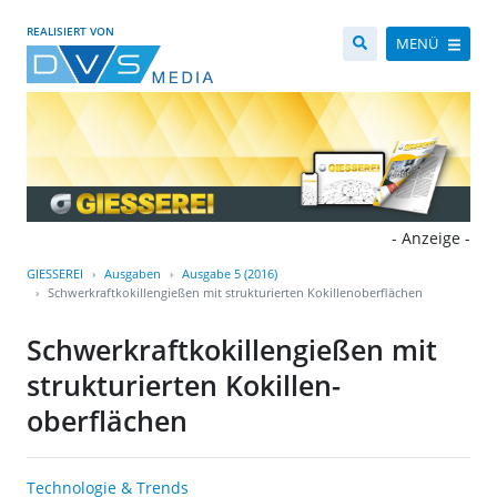
REALISIERT VON
MENÜ
- Anzeige -
GIESSEREI
Ausgaben
Ausgabe 5 (2016)
Schwerkraftkokillengießen mit strukturierten Kokillen­oberflächen
Schwerkraftkokillengießen mit
strukturierten Kokillen­
oberflächen
Technologie & Trends