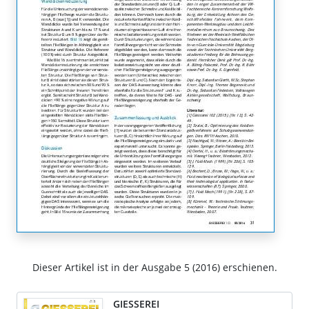
Dieser Artikel ist in der Ausgabe 5 (2016) erschienen.
GIESSEREI