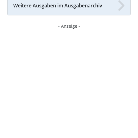
Weitere Ausgaben im Ausgabenarchiv
- Anzeige -