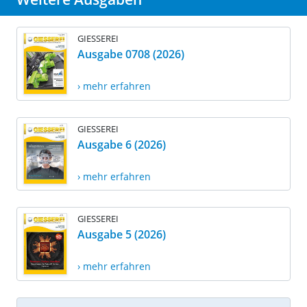
GIESSEREI
Ausgabe 0708 (2026)
› mehr erfahren
GIESSEREI
Ausgabe 6 (2026)
› mehr erfahren
GIESSEREI
Ausgabe 5 (2026)
› mehr erfahren