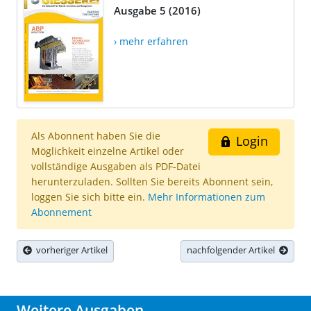
Ausgabe 5 (2016)
› mehr erfahren
Als Abonnent haben Sie die
Login
Möglichkeit einzelne Artikel oder
vollständige Ausgaben als PDF-Datei
herunterzuladen. Sollten Sie bereits Abonnent sein,
loggen Sie sich bitte ein.
Mehr Informationen zum
Abonnement
vorheriger Artikel
nachfolgender Artikel
Weitere Ausgaben