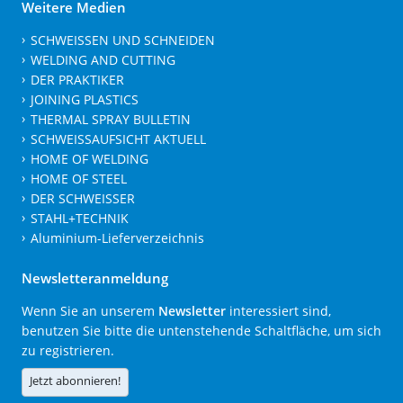
Weitere Medien
SCHWEISSEN UND SCHNEIDEN
WELDING AND CUTTING
DER PRAKTIKER
JOINING PLASTICS
THERMAL SPRAY BULLETIN
SCHWEISSAUFSICHT AKTUELL
HOME OF WELDING
HOME OF STEEL
DER SCHWEISSER
STAHL+TECHNIK
Aluminium-Lieferverzeichnis
Newsletteranmeldung
Wenn Sie an unserem
Newsletter
interessiert sind,
benutzen Sie bitte die untenstehende Schaltfläche, um sich
zu registrieren.
Jetzt abonnieren!