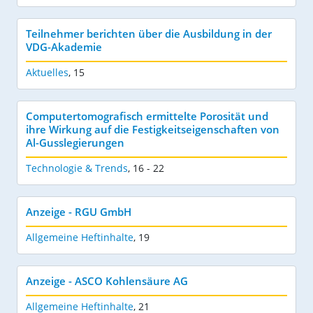
Teilnehmer berichten über die Ausbildung in der
VDG-Akademie
Aktuelles
,
15
Computertomografisch ermittelte Porosität und
ihre Wirkung auf die Festigkeitseigenschaften von
Al-Gusslegierungen
Technologie & Trends
,
16 - 22
Anzeige - RGU GmbH
Allgemeine Heftinhalte
,
19
Anzeige - ASCO Kohlensäure AG
Allgemeine Heftinhalte
,
21