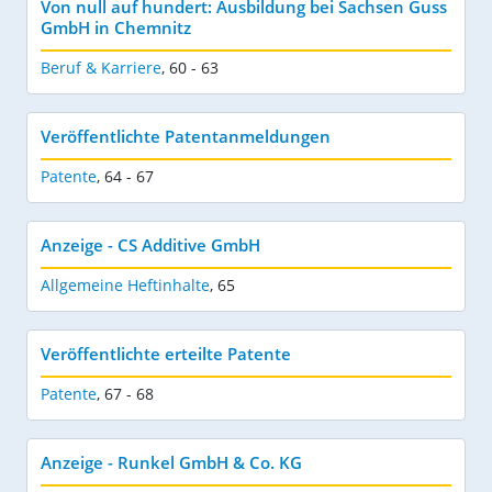
Von null auf hundert: Ausbildung bei Sachsen Guss
GmbH in Chemnitz
Beruf & Karriere
,
60 - 63
Veröffentlichte Patentanmeldungen
Patente
,
64 - 67
Anzeige - CS Additive GmbH
Allgemeine Heftinhalte
,
65
Veröffentlichte erteilte Patente
Patente
,
67 - 68
Anzeige - Runkel GmbH & Co. KG