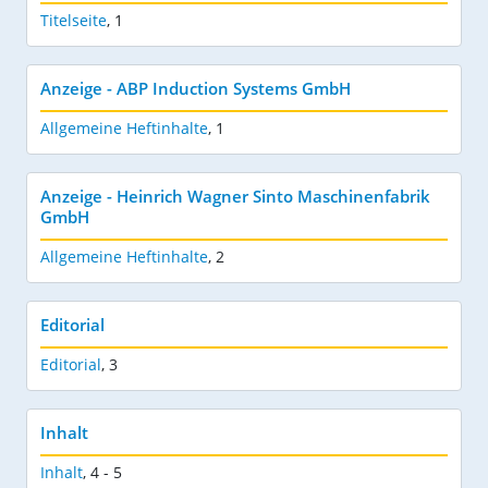
Titelseite
,
1
Anzeige - ABP Induction Systems GmbH
Allgemeine Heftinhalte
,
1
Anzeige - Heinrich Wagner Sinto Maschinenfabrik
GmbH
Allgemeine Heftinhalte
,
2
Editorial
Editorial
,
3
Inhalt
Inhalt
,
4 - 5