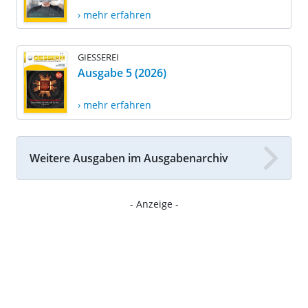
› mehr erfahren
GIESSEREI
Ausgabe 5 (2026)
› mehr erfahren
Weitere Ausgaben im Ausgabenarchiv
- Anzeige -