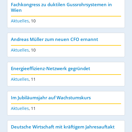
Fachkongress zu duktilen Gussrohrsystemen in
Wien
Aktuelles
,
10
Andreas Müller zum neuen CFO ernannt
Aktuelles
,
10
Energieeffizienz-Netzwerk gegründet
Aktuelles
,
11
Im Jubiläumsjahr auf Wachstumskurs
Aktuelles
,
11
Deutsche Wirtschaft mit kräftigem Jahresauftakt