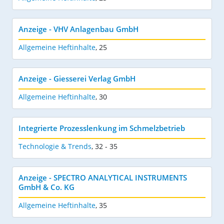
Anzeige - VHV Anlagenbau GmbH
Allgemeine Heftinhalte
,
25
Anzeige - Giesserei Verlag GmbH
Allgemeine Heftinhalte
,
30
Integrierte Prozesslenkung im Schmelzbetrieb
Technologie & Trends
,
32 - 35
Anzeige - SPECTRO ANALYTICAL INSTRUMENTS
GmbH & Co. KG
Allgemeine Heftinhalte
,
35