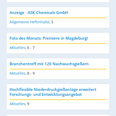
Anzeige - ASK Chemicals GmbH
Allgemeine Heftinhalte
,
5
Foto des Monats: Premiere in Magdeburg!
Aktuelles
,
6 - 7
Branchentreff mit 120 Nachwuchsgießern
Aktuelles
,
8 - 9
Hochflexible Niederdruckgießanlage erweitert
Forschungs- und Entwicklungsangebot
Aktuelles
,
9