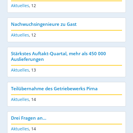
Aktuelles
,
12
Nachwuchsingenieure zu Gast
Aktuelles
,
12
Stärkstes Auftakt-Quartal, mehr als 450 000
Auslieferungen
Aktuelles
,
13
Teilübernahme des Getriebewerks Pirna
Aktuelles
,
14
Drei Fragen an...
Aktuelles
,
14