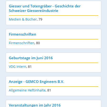
Giesser und Totengräber - Geschichte der
Schweizer Giessereiindustrie
Medien & Bücher
,
79
Firmenschriften
Firmenschriften
,
80
Geburtstage im Juni 2016
VDG Intern
,
81
Anzeige - GEMCO Engineers B.V.
Allgemeine Heftinhalte
,
81
Veranstaltungen im Jahr 2016