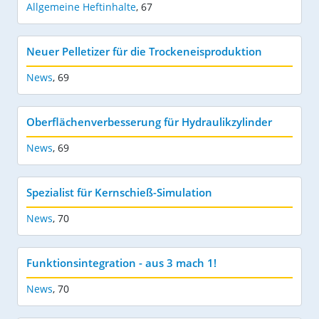
Allgemeine Heftinhalte
,
67
Neuer Pelletizer für die Trockeneisproduktion
News
,
69
Oberflächenverbesserung für Hydraulikzylinder
News
,
69
Spezialist für Kernschieß-Simulation
News
,
70
Funktionsintegration - aus 3 mach 1!
News
,
70