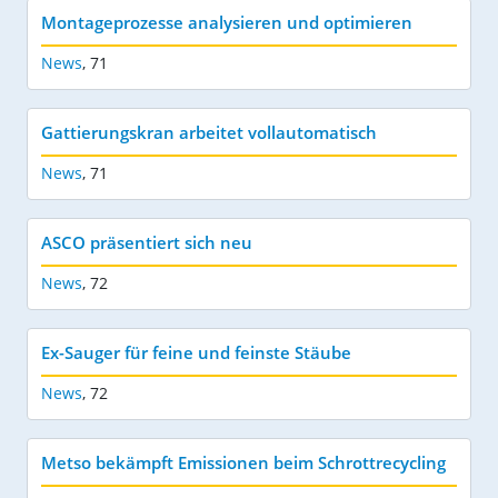
Montageprozesse analysieren und optimieren
News
,
71
Gattierungskran arbeitet vollautomatisch
News
,
71
ASCO präsentiert sich neu
News
,
72
Ex-Sauger für feine und feinste Stäube
News
,
72
Metso bekämpft Emissionen beim Schrottrecycling