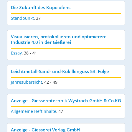
Die Zukunft des Kupolofens
Standpunkt
,
37
Visualisieren, protokollieren und optimieren:
Industrie 4.0 in der Gießerei
Essay
,
38 - 41
Leichtmetall-Sand- und-Kokillenguss 53. Folge
Jahresübersicht
,
42 - 49
Anzeige - Giessereitechnik Wystrach GmbH & Co.KG
Allgemeine Heftinhalte
,
47
Anzeige - Giesserei Verlag GmbH