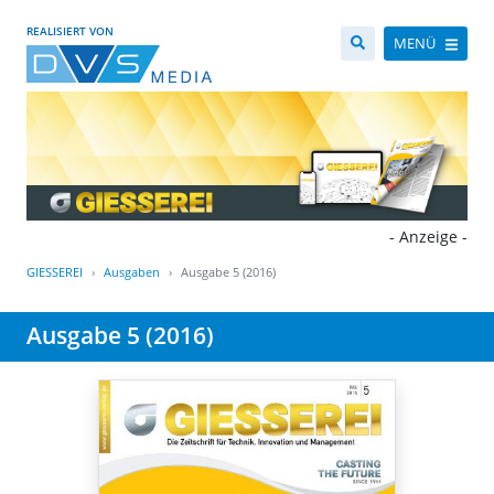
REALISIERT VON
MENÜ
- Anzeige -
GIESSEREI
Ausgaben
Ausgabe 5 (2016)
Ausgabe 5 (2016)