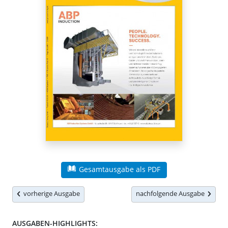
Gesamtausgabe als PDF
vorherige Ausgabe
nachfolgende Ausgabe
AUSGABEN-HIGHLIGHTS: