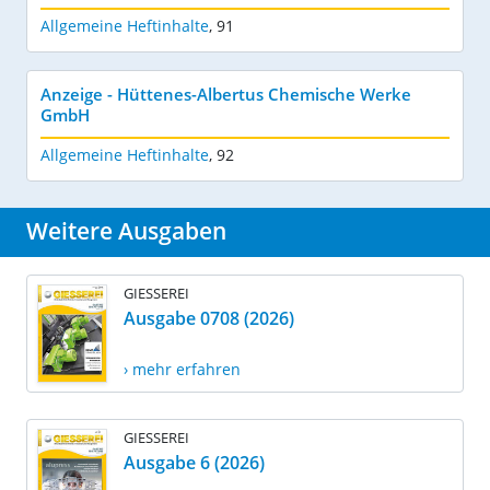
Allgemeine Heftinhalte
,
91
Anzeige - Hüttenes-Albertus Chemische Werke
GmbH
Allgemeine Heftinhalte
,
92
Weitere Ausgaben
GIESSEREI
Ausgabe 0708 (2026)
› mehr erfahren
GIESSEREI
Ausgabe 6 (2026)