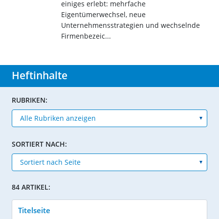
einiges erlebt: mehrfache
Eigentümerwechsel, neue
Unternehmensstrategien und wechselnde
Firmenbezeic...
Heftinhalte
RUBRIKEN:
SORTIERT NACH:
84 ARTIKEL:
Titelseite