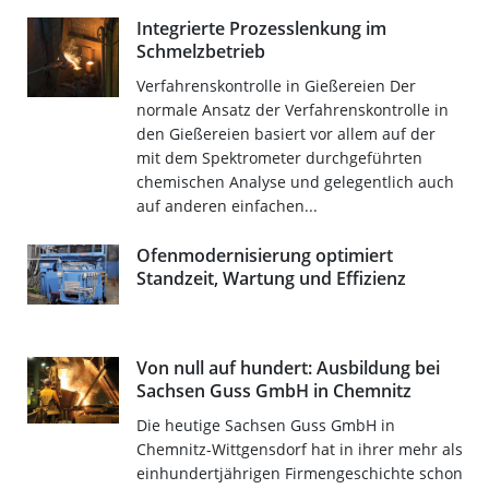
Integrierte Prozesslenkung im
Schmelzbetrieb
Verfahrenskontrolle in Gießereien Der
normale Ansatz der Verfahrenskontrolle in
den Gießereien basiert vor allem auf der
mit dem Spektrometer durchgeführten
chemischen Analyse und gelegentlich auch
auf anderen einfachen...
Ofenmodernisierung optimiert
Standzeit, Wartung und Effizienz
Von null auf hundert: Ausbildung bei
Sachsen Guss GmbH in Chemnitz
Die heutige Sachsen Guss GmbH in
Chemnitz-Wittgensdorf hat in ihrer mehr als
einhundertjährigen Firmengeschichte schon