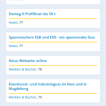
Demag-V-Profilkran bis 50 t
News
,
77
Spannmuttern ESB und ESD - ein spannendes Duo
News
,
77
Neue Webseite online
Medien & Bücher
,
78
Eisenkunst- und Industrieguss im Harz und in
Magdeburg
Medien & Bücher
,
79