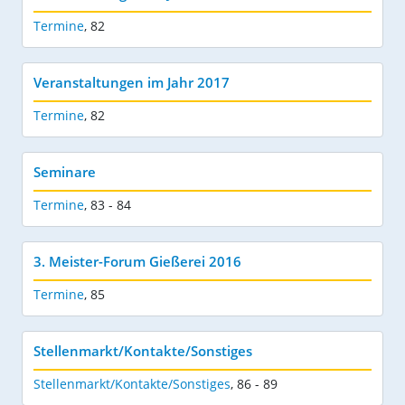
Termine
,
82
Veranstaltungen im Jahr 2017
Termine
,
82
Seminare
Termine
,
83 - 84
3. Meister-Forum Gießerei 2016
Termine
,
85
Stellenmarkt/Kontakte/Sonstiges
Stellenmarkt/Kontakte/Sonstiges
,
86 - 89