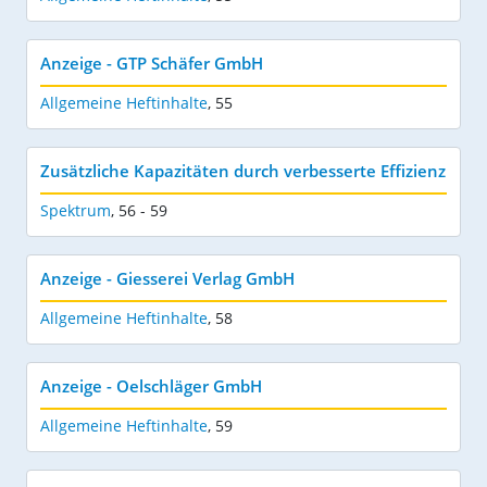
Anzeige - GTP Schäfer GmbH
Allgemeine Heftinhalte
,
55
Zusätzliche Kapazitäten durch verbesserte Effizienz
Spektrum
,
56 - 59
Anzeige - Giesserei Verlag GmbH
Allgemeine Heftinhalte
,
58
Anzeige - Oelschläger GmbH
Allgemeine Heftinhalte
,
59