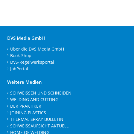
DVS Media GmbH
Über die DVS Media GmbH
Book-Shop
DVS-Regelwerksportal
JobPortal
Weitere Medien
SCHWEISSEN UND SCHNEIDEN
WELDING AND CUTTING
DER PRAKTIKER
JOINING PLASTICS
THERMAL SPRAY BULLETIN
SCHWEISSAUFSICHT AKTUELL
HOME OF WELDING