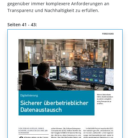
gegenüber immer komplexere Anforderungen an
Transparenz und Nachhaltigkeit zu erfüllen.
Seiten 41 - 43: