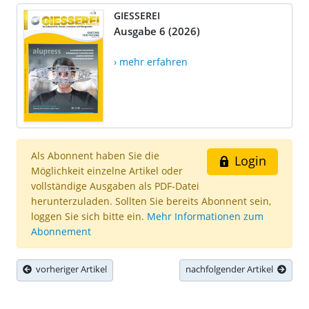
GIESSEREI
Ausgabe 6 (2026)
› mehr erfahren
Als Abonnent haben Sie die
Login
Möglichkeit einzelne Artikel oder
vollständige Ausgaben als PDF-Datei
herunterzuladen. Sollten Sie bereits Abonnent sein,
loggen Sie sich bitte ein.
Mehr Informationen zum
Abonnement
vorheriger Artikel
nachfolgender Artikel