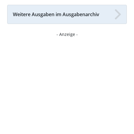
Weitere Ausgaben im Ausgabenarchiv
- Anzeige -