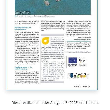
Dieser Artikel ist in der Ausgabe 6 (2026) erschienen.