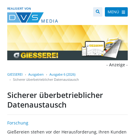
REALISIERT VON
MENÜ
- Anzeige -
GIESSEREI
Ausgaben
Ausgabe 6 (2026)
Sicherer überbetrieblicher Datenaustausch
Sicherer überbetrieblicher
Datenaustausch
Forschung
Gießereien stehen vor der Herausforderung, ihren Kunden