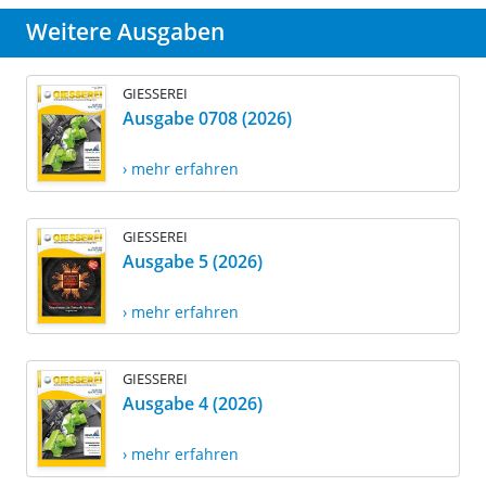
Weitere Ausgaben
GIESSEREI
Ausgabe 0708 (2026)
› mehr erfahren
GIESSEREI
Ausgabe 5 (2026)
› mehr erfahren
GIESSEREI
Ausgabe 4 (2026)
› mehr erfahren