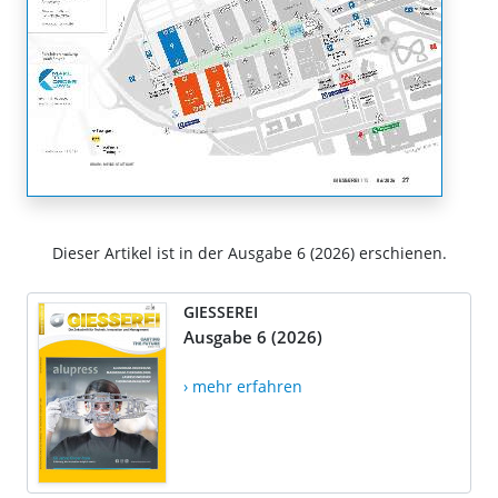
Dieser Artikel ist in der Ausgabe 6 (2026) erschienen.
GIESSEREI
Ausgabe 6 (2026)
› mehr erfahren