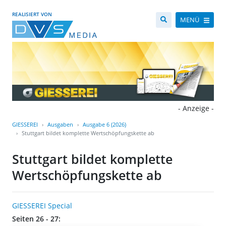
REALISIERT VON
MENÜ
- Anzeige -
GIESSEREI
Ausgaben
Ausgabe 6 (2026)
Stuttgart bildet komplette Wertschöpfungskette ab
Stuttgart bildet komplette
Wertschöpfungskette ab
GIESSEREI Special
Seiten 26 - 27: