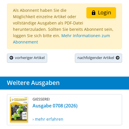
Als Abonnent haben Sie die
Login
Möglichkeit einzelne Artikel oder
vollständige Ausgaben als PDF-Datei
herunterzuladen. Sollten Sie bereits Abonnent sein,
loggen Sie sich bitte ein.
Mehr Informationen zum
Abonnement
vorheriger Artikel
nachfolgender Artikel
Weitere Ausgaben
GIESSEREI
Ausgabe 0708 (2026)
› mehr erfahren