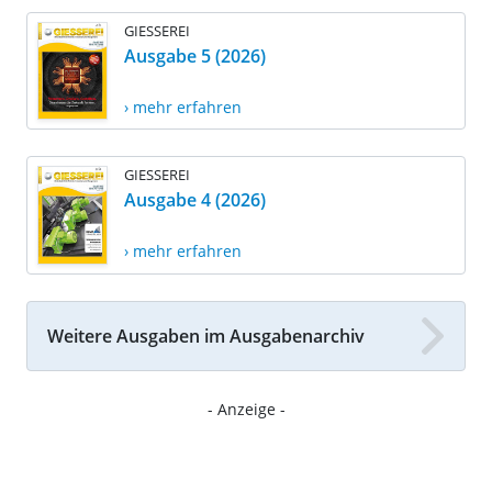
GIESSEREI
Ausgabe 5 (2026)
› mehr erfahren
GIESSEREI
Ausgabe 4 (2026)
› mehr erfahren
Weitere Ausgaben im Ausgabenarchiv
- Anzeige -