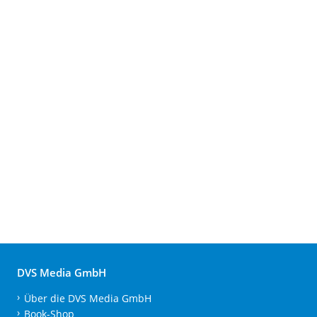
DVS Media GmbH
Über die DVS Media GmbH
Book-Shop