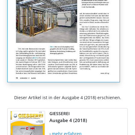
Dieser Artikel ist in der Ausgabe 4 (2018) erschienen.
GIESSEREI
Ausgabe 4 (2018)
› mehr erfahren