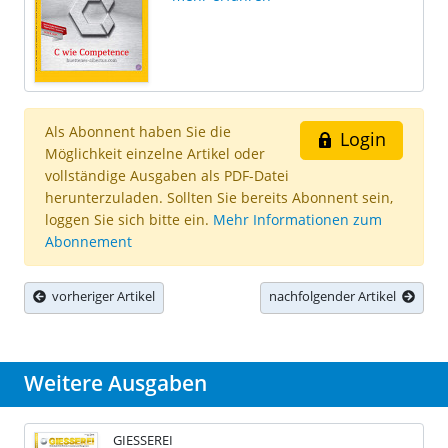
Als Abonnent haben Sie die
Login
Möglichkeit einzelne Artikel oder
vollständige Ausgaben als PDF-Datei
herunterzuladen. Sollten Sie bereits Abonnent sein,
loggen Sie sich bitte ein.
Mehr Informationen zum
Abonnement
vorheriger Artikel
nachfolgender Artikel
Weitere Ausgaben
GIESSEREI