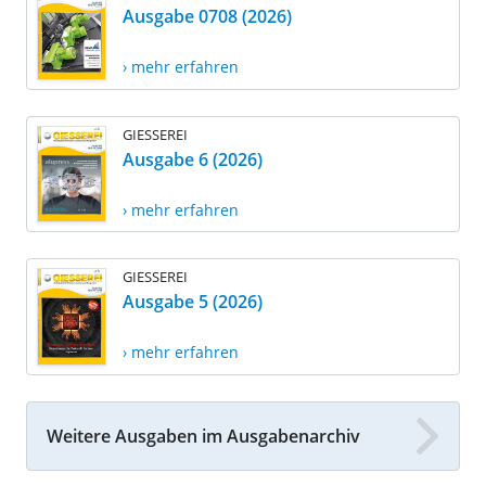
Ausgabe 0708 (2026)
› mehr erfahren
GIESSEREI
Ausgabe 6 (2026)
› mehr erfahren
GIESSEREI
Ausgabe 5 (2026)
› mehr erfahren
Weitere Ausgaben im Ausgabenarchiv