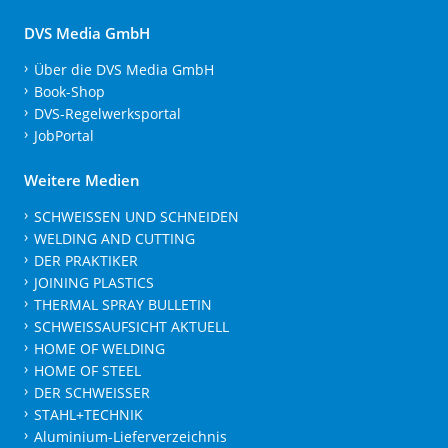
DVS Media GmbH
Über die DVS Media GmbH
Book-Shop
DVS-Regelwerksportal
JobPortal
Weitere Medien
SCHWEISSEN UND SCHNEIDEN
WELDING AND CUTTING
DER PRAKTIKER
JOINING PLASTICS
THERMAL SPRAY BULLETIN
SCHWEISSAUFSICHT AKTUELL
HOME OF WELDING
HOME OF STEEL
DER SCHWEISSER
STAHL+TECHNIK
Aluminium-Lieferverzeichnis