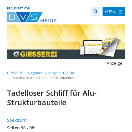
REALISIERT VON
MENÜ
- Anzeige -
GIESSEREI
Ausgaben
Ausgabe 4 (2018)
Tadelloser Schliff für Alu-Strukturbauteile
Tadelloser Schliff für Alu-
Strukturbauteile
Spektrum
Seiten 96 - 98: