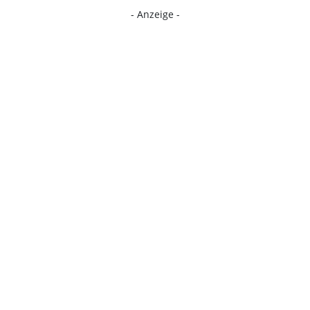
- Anzeige -