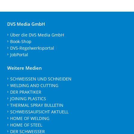
DVS Media GmbH
Über die DVS Media GmbH
Book-Shop
DVS-Regelwerksportal
JobPortal
Weitere Medien
SCHWEISSEN UND SCHNEIDEN
WELDING AND CUTTING
DER PRAKTIKER
JOINING PLASTICS
THERMAL SPRAY BULLETIN
SCHWEISSAUFSICHT AKTUELL
HOME OF WELDING
HOME OF STEEL
DER SCHWEISSER