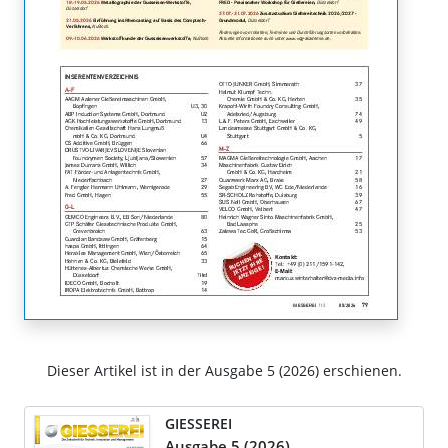
Dieser Artikel ist in der Ausgabe 5 (2026) erschienen.
GIESSEREI
Ausgabe 5 (2026)