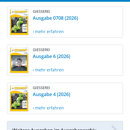
GIESSEREI
Ausgabe 0708 (2026)
› mehr erfahren
GIESSEREI
Ausgabe 6 (2026)
› mehr erfahren
GIESSEREI
Ausgabe 4 (2026)
› mehr erfahren