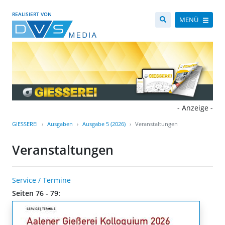
REALISIERT VON
MENÜ
- Anzeige -
GIESSEREI
Ausgaben
Ausgabe 5 (2026)
Veranstaltungen
Veranstaltungen
Service / Termine
Seiten 76 - 79: