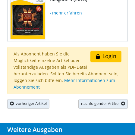
› mehr erfahren
Als Abonnent haben Sie die
Login
Möglichkeit einzelne Artikel oder
vollständige Ausgaben als PDF-Datei
herunterzuladen. Sollten Sie bereits Abonnent sein,
loggen Sie sich bitte ein.
Mehr Informationen zum
Abonnement
vorheriger Artikel
nachfolgender Artikel
Weitere Ausgaben