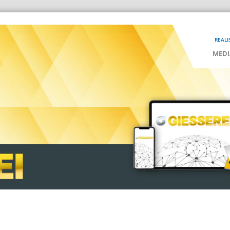
REALI
MEDI