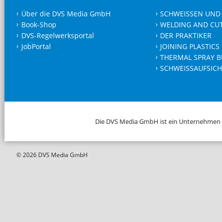
Über die DVS Media GmbH
SCHWEISSEN UND
Book-Shop
WELDING AND CU
DVS-Regelwerksportal
DER PRAKTIKER
JobPortal
JOINING PLASTICS
THERMAL SPRAY B
SCHWEISSAUFSICH
Die DVS Media GmbH ist ein Unternehmen
© 2026 DVS Media GmbH