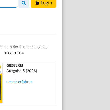
Login
el ist in der Ausgabe 5 (2026)
erschienen.
GIESSEREI
Ausgabe 5 (2026)
› mehr erfahren