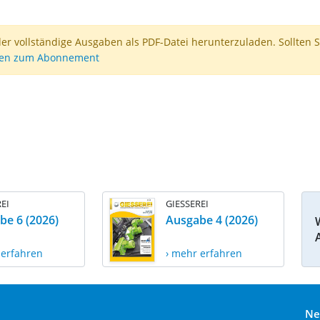
der vollständige Ausgaben als PDF-Datei herunterzuladen. Sollten S
nen zum Abonnement
EI
GIESSEREI
be 6 (2026)
Ausgabe 4 (2026)
 erfahren
› mehr erfahren
Ne