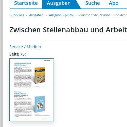
Startseite
Ausgaben
Suche
Abo
GIESSEREI
Ausgaben
Ausgabe 5 (2026)
Zwischen Stellenabbau und Arbe
Zwischen Stellenabbau und Arbei
Service / Medien
Seite 75: