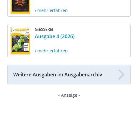
› mehr erfahren
GIESSEREI
Ausgabe 4 (2026)
› mehr erfahren
Weitere Ausgaben im Ausgabenarchiv
- Anzeige -