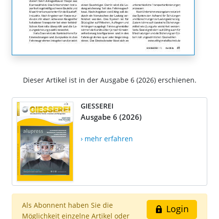
Dieser Artikel ist in der Ausgabe 6 (2026) erschienen.
GIESSEREI
Ausgabe 6 (2026)
› mehr erfahren
Als Abonnent haben Sie die
Login
Möglichkeit einzelne Artikel oder