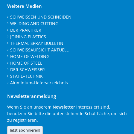
Weitere Medien
SCHWEISSEN UND SCHNEIDEN
WELDING AND CUTTING
DER PRAKTIKER
JOINING PLASTICS
THERMAL SPRAY BULLETIN
SCHWEISSAUFSICHT AKTUELL
HOME OF WELDING
HOME OF STEEL
DER SCHWEISSER
STAHL+TECHNIK
Aluminium-Lieferverzeichnis
Newsletteranmeldung
Wenn Sie an unserem
Newsletter
interessiert sind,
benutzen Sie bitte die untenstehende Schaltfläche, um sich
zu registrieren.
Jetzt abonnieren!