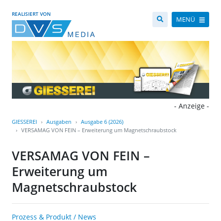
REALISIERT VON
MENÜ
- Anzeige -
GIESSEREI
Ausgaben
Ausgabe 6 (2026)
VERSAMAG VON FEIN – Erweiterung um Magnetschraubstock
VERSAMAG VON FEIN –
Erweiterung um
Magnetschraubstock
Prozess & Produkt / News