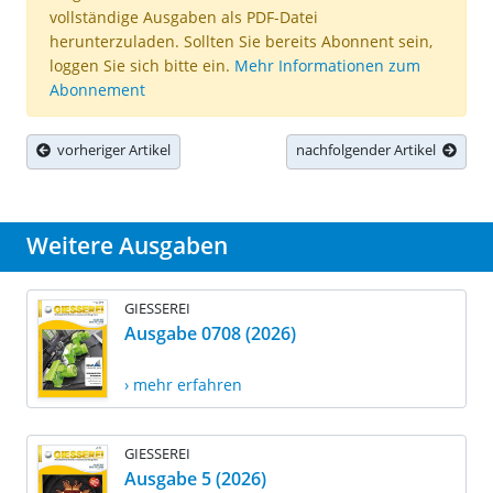
vollständige Ausgaben als PDF-Datei
herunterzuladen. Sollten Sie bereits Abonnent sein,
loggen Sie sich bitte ein.
Mehr Informationen zum
Abonnement
vorheriger Artikel
nachfolgender Artikel
Weitere Ausgaben
GIESSEREI
Ausgabe 0708 (2026)
› mehr erfahren
GIESSEREI
Ausgabe 5 (2026)