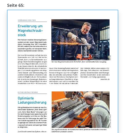
Seite 65: