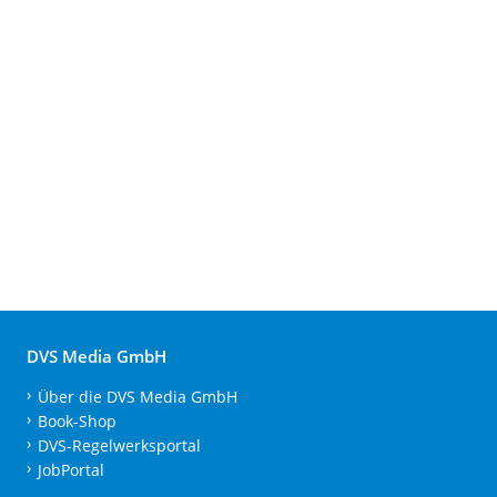
DVS Media GmbH
Über die DVS Media GmbH
Book-Shop
DVS-Regelwerksportal
JobPortal