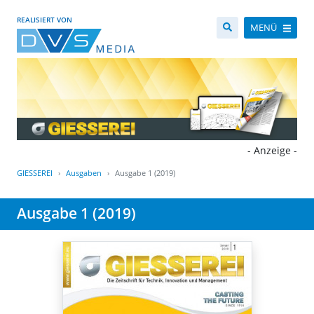
REALISIERT VON
MENÜ
- Anzeige -
GIESSEREI
Ausgaben
Ausgabe 1 (2019)
Ausgabe 1 (2019)