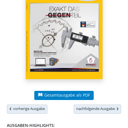
Gesamtausgabe als PDF
vorherige Ausgabe
nachfolgende Ausgabe
AUSGABEN-HIGHLIGHTS: