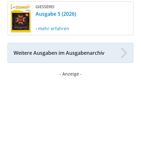
GIESSEREI
Ausgabe 5 (2026)
› mehr erfahren
Weitere Ausgaben im Ausgabenarchiv
- Anzeige -