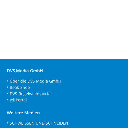
DVS Media GmbH
Über die DVS Media GmbH
Book-Shop
DVS-Regelwerksportal
JobPortal
Weitere Medien
SCHWEISSEN UND SCHNEIDEN