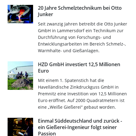
20 Jahre Schmelztechnikum bei Otto
Junker
Seit zwanzig Jahren betreibt die Otto Junker
GmbH in Lammersdorf ein Technikum zur
Durchführung von Forschungs- und
Entwicklungsarbeiten im Bereich Schmelz-,
Warmhalte- und Gießanlagen.
HZD GmbH investiert 12,5 Millionen
Euro
Mit einem 1. Spatenstich hat die
Havelländische Zinkdruckguss GmbH in
Premnitz eine Investition von 12,5 Millionen
Euro eröffnet. Auf 2000 Quadratmetern ist
eine „Weiße Gießerei“ gebaut worden.
Einmal Süddeutschland und zurück -
ein Gießerei-Ingenieur folgt seiner
Passion