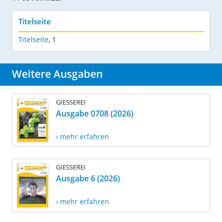
Titelseite
Titelseite
,
1
Weitere Ausgaben
GIESSEREI
Ausgabe 0708 (2026)
› mehr erfahren
GIESSEREI
Ausgabe 6 (2026)
› mehr erfahren