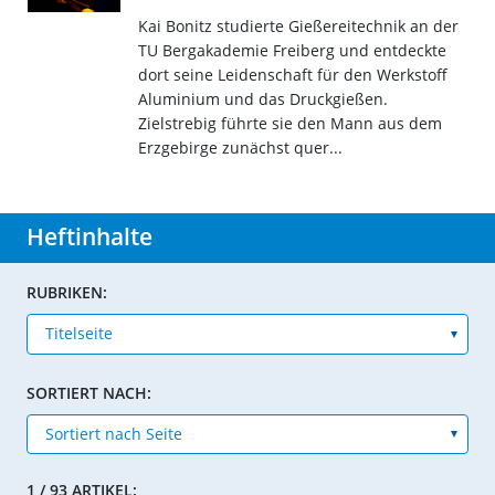
Kai Bonitz studierte Gießereitechnik an der
TU Bergakademie Freiberg und entdeckte
dort seine Leidenschaft für den Werkstoff
Aluminium und das Druckgießen.
Zielstrebig führte sie den Mann aus dem
Erzgebirge zunächst quer...
Heftinhalte
RUBRIKEN:
SORTIERT NACH:
1 / 93 ARTIKEL: