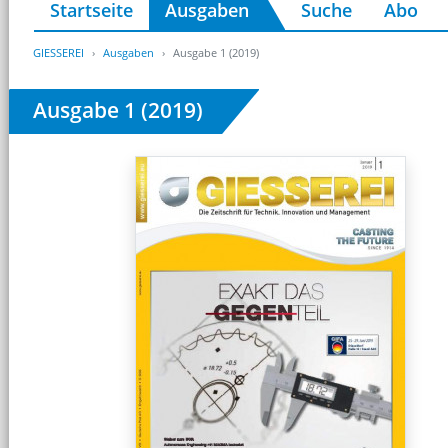
Startseite
Ausgaben
Suche
Abo
GIESSEREI
Ausgaben
Ausgabe 1 (2019)
Ausgabe 1 (2019)