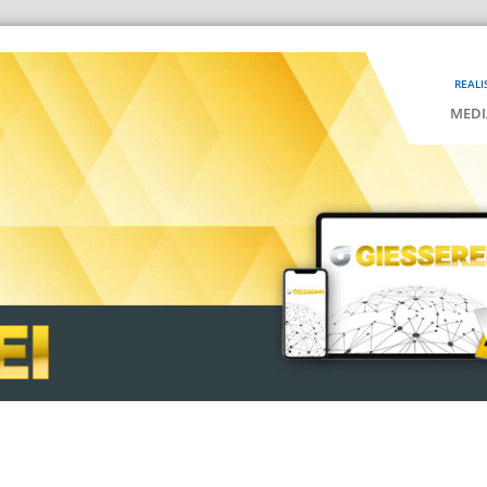
REALI
MEDI