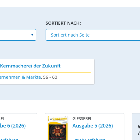
SORTIERT NACH:
 Kernmacherei der Zukunft
ernehmen & Märkte
,
56 - 60
EI
GIESSEREI
be 6 (2026)
Ausgabe 5 (2026)