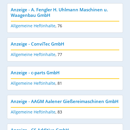
Anzeige - A. Fengler H. Uhlmann Maschinen u.
Waagenbau GmbH
Allgemeine Heftinhalte
,
76
Anzeige - ConviTec GmbH
Allgemeine Heftinhalte
,
77
Anzeige - c-parts GmbH
Allgemeine Heftinhalte
,
81
Anzeige - AAGM Aalener Gießereimaschinen GmbH
Allgemeine Heftinhalte
,
83
Anzeige - CS Additive GmbH