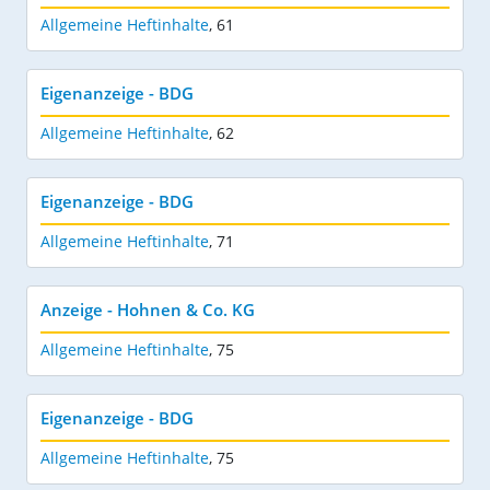
Allgemeine Heftinhalte
,
61
Eigenanzeige - BDG
Allgemeine Heftinhalte
,
62
Eigenanzeige - BDG
Allgemeine Heftinhalte
,
71
Anzeige - Hohnen & Co. KG
Allgemeine Heftinhalte
,
75
Eigenanzeige - BDG
Allgemeine Heftinhalte
,
75