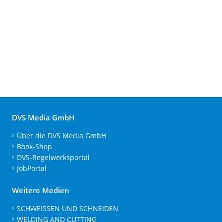
DVS Media GmbH
Über die DVS Media GmbH
Book-Shop
DVS-Regelwerksportal
JobPortal
Weitere Medien
SCHWEISSEN UND SCHNEIDEN
WELDING AND CUTTING