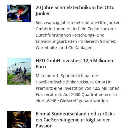
20 Jahre Schmelztechnikum bei Otto
Junker
Seit zwanzig Jahren betreibt die Otto Junker
GmbH in Lammersdorf ein Technikum zur
Durchführung von Forschungs- und
Entwicklungsarbeiten im Bereich Schmelz-,
Warmhalte- und Gießanlagen.
HZD GmbH investiert 12,5 Millionen
Euro
Mit einem 1. Spatenstich hat die
Havelländische Zinkdruckguss GmbH in
Premnitz eine Investition von 12,5 Millionen
Euro eröffnet. Auf 2000 Quadratmetern ist
eine „Weiße Gießerei“ gebaut worden.
Einmal Süddeutschland und zurück -
ein Gießerei-Ingenieur folgt seiner
Passion