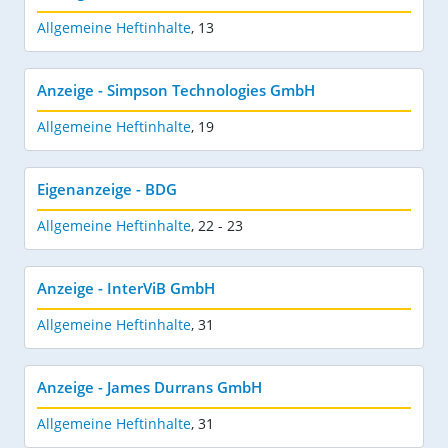
Allgemeine Heftinhalte
,
13
Anzeige - Simpson Technologies GmbH
Allgemeine Heftinhalte
,
19
Eigenanzeige - BDG
Allgemeine Heftinhalte
,
22 - 23
Anzeige - InterViB GmbH
Allgemeine Heftinhalte
,
31
Anzeige - James Durrans GmbH
Allgemeine Heftinhalte
,
31