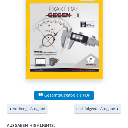
Gesamtausgabe als PDF
vorherige Ausgabe
nachfolgende Ausgabe
AUSGABEN-HIGHLIGHTS: