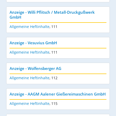
Anzeige - Willi Pflitsch / Metall-Druckgußwerk
GmbH
Allgemeine Heftinhalte
,
111
Anzeige - Vesuvius GmbH
Allgemeine Heftinhalte
,
111
Anzeige - Wolfensberger AG
Allgemeine Heftinhalte
,
112
Anzeige - AAGM Aalener Gießereimaschinen GmbH
Allgemeine Heftinhalte
,
115