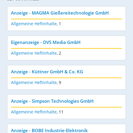
Anzeige - MAGMA Gießereitechnologie GmbH
Allgemeine Heftinhalte
,
1
Eigenanzeige - DVS Media GmbH
Allgemeine Heftinhalte
,
2
Anzeige - Küttner GmbH & Co. KG
Allgemeine Heftinhalte
,
9
Anzeige - Simpson Technologies GmbH
Allgemeine Heftinhalte
,
11
Anzeige - BOBE Industrie-Elektronik