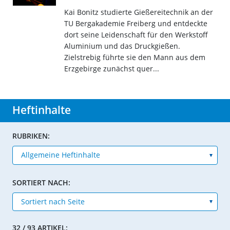
Kai Bonitz studierte Gießereitechnik an der
TU Bergakademie Freiberg und entdeckte
dort seine Leidenschaft für den Werkstoff
Aluminium und das Druckgießen.
Zielstrebig führte sie den Mann aus dem
Erzgebirge zunächst quer...
Heftinhalte
RUBRIKEN:
SORTIERT NACH:
32 / 93 ARTIKEL: