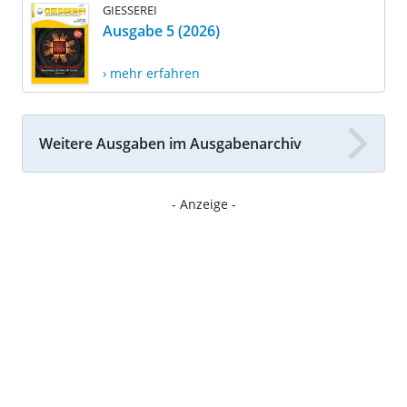
GIESSEREI
Ausgabe 5 (2026)
› mehr erfahren
Weitere Ausgaben im Ausgabenarchiv
- Anzeige -