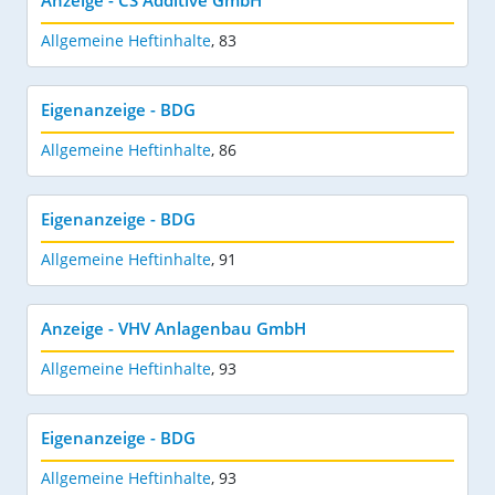
Allgemeine Heftinhalte
,
83
Eigenanzeige - BDG
Allgemeine Heftinhalte
,
86
Eigenanzeige - BDG
Allgemeine Heftinhalte
,
91
Anzeige - VHV Anlagenbau GmbH
Allgemeine Heftinhalte
,
93
Eigenanzeige - BDG
Allgemeine Heftinhalte
,
93