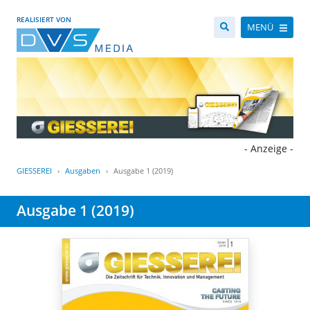
REALISIERT VON
MENÜ
- Anzeige -
GIESSEREI
Ausgaben
Ausgabe 1 (2019)
Ausgabe 1 (2019)