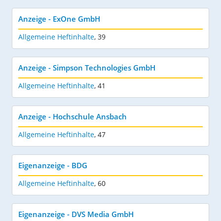
Anzeige - ExOne GmbH
Allgemeine Heftinhalte
,
39
Anzeige - Simpson Technologies GmbH
Allgemeine Heftinhalte
,
41
Anzeige - Hochschule Ansbach
Allgemeine Heftinhalte
,
47
Eigenanzeige - BDG
Allgemeine Heftinhalte
,
60
Eigenanzeige - DVS Media GmbH