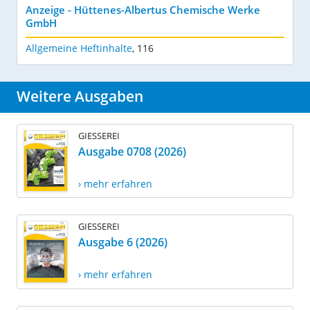
Anzeige - Hüttenes-Albertus Chemische Werke
GmbH
Allgemeine Heftinhalte
,
116
Weitere Ausgaben
GIESSEREI
Ausgabe 0708 (2026)
› mehr erfahren
GIESSEREI
Ausgabe 6 (2026)
› mehr erfahren