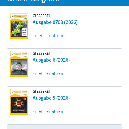
GIESSEREI
Ausgabe 0708 (2026)
› mehr erfahren
GIESSEREI
Ausgabe 6 (2026)
› mehr erfahren
GIESSEREI
Ausgabe 5 (2026)
› mehr erfahren