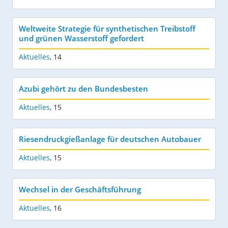
Weltweite Strategie für synthetischen Treibstoff
und grünen Wasserstoff gefordert
Aktuelles
,
14
Azubi gehört zu den Bundesbesten
Aktuelles
,
15
Riesendruckgießanlage für deutschen Autobauer
Aktuelles
,
15
Wechsel in der Geschäftsführung
Aktuelles
,
16