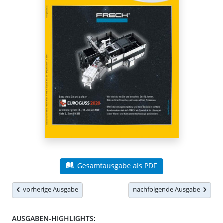
Gesamtausgabe als PDF
vorherige Ausgabe
nachfolgende Ausgabe
AUSGABEN-HIGHLIGHTS: