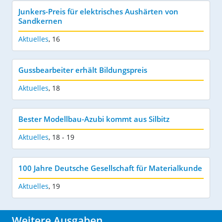
Junkers-Preis für elektrisches Aushärten von
Sandkernen
Aktuelles
,
16
Gussbearbeiter erhält Bildungspreis
Aktuelles
,
18
Bester Modellbau-Azubi kommt aus Silbitz
Aktuelles
,
18 - 19
100 Jahre Deutsche Gesellschaft für Materialkunde
Aktuelles
,
19
Weitere Ausgaben