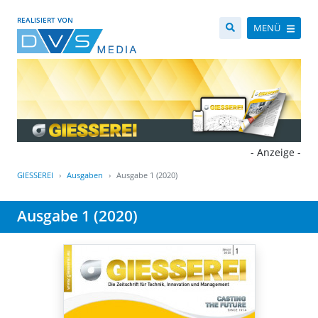
REALISIERT VON
MENÜ
- Anzeige -
GIESSEREI
Ausgaben
Ausgabe 1 (2020)
Ausgabe 1 (2020)