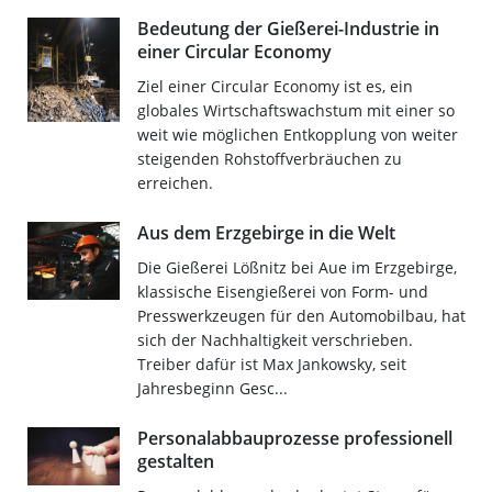
Bedeutung der Gießerei-Industrie in
einer Circular Economy
Ziel einer Circular Economy ist es, ein
globales Wirtschaftswachstum mit einer so
weit wie möglichen Entkopplung von weiter
steigenden Rohstoffverbräuchen zu
erreichen.
Aus dem Erzgebirge in die Welt
Die Gießerei Lößnitz bei Aue im Erzgebirge,
klassische Eisengießerei von Form- und
Presswerkzeugen für den Automobilbau, hat
sich der Nachhaltigkeit verschrieben.
Treiber dafür ist Max Jankowsky, seit
Jahresbeginn Gesc...
Personalabbauprozesse professionell
gestalten