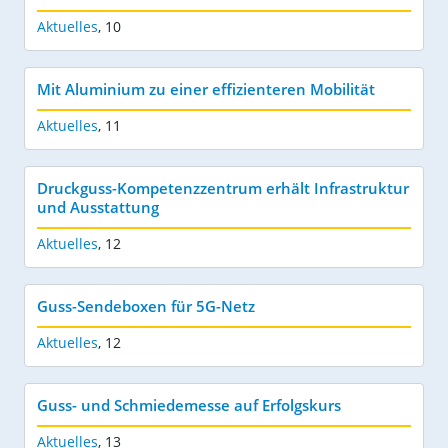
Aktuelles
,
10
Mit Aluminium zu einer effizienteren Mobilität
Aktuelles
,
11
Druckguss-Kompetenzzentrum erhält Infrastruktur
und Ausstattung
Aktuelles
,
12
Guss-Sendeboxen für 5G-Netz
Aktuelles
,
12
Guss- und Schmiedemesse auf Erfolgskurs
Aktuelles
,
13