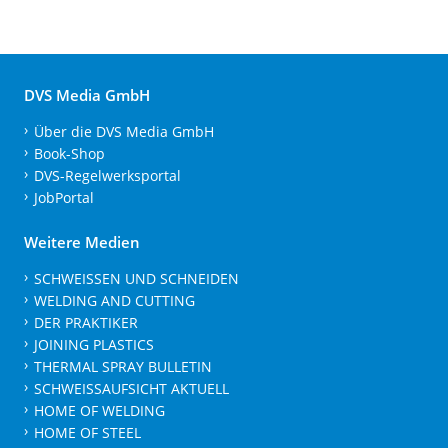
DVS Media GmbH
Über die DVS Media GmbH
Book-Shop
DVS-Regelwerksportal
JobPortal
Weitere Medien
SCHWEISSEN UND SCHNEIDEN
WELDING AND CUTTING
DER PRAKTIKER
JOINING PLASTICS
THERMAL SPRAY BULLETIN
SCHWEISSAUFSICHT AKTUELL
HOME OF WELDING
HOME OF STEEL