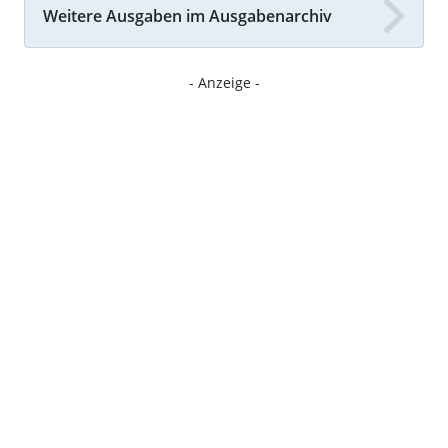
Weitere Ausgaben im Ausgabenarchiv
- Anzeige -