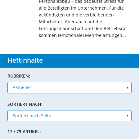
Personalabbau – das bedeutet Stress für
alle Beteiligten im Unternehmen. Für die
gekündigten und die verbleibenden
Mitarbeiter. Aber auch auf die
Führungsmannschaft und den Betriebsrat
kommen (emotionale) Mehrbelastungen...
Heftinhalte
RUBRIKEN:
SORTIERT NACH:
17 / 79 ARTIKEL: