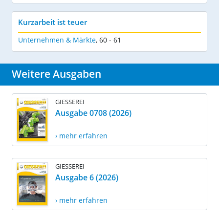
Kurzarbeit ist teuer
Unternehmen & Märkte
,
60 - 61
Weitere Ausgaben
GIESSEREI
Ausgabe 0708 (2026)
› mehr erfahren
GIESSEREI
Ausgabe 6 (2026)
› mehr erfahren