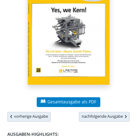
Gesamtausgabe als PDF
vorherige Ausgabe
nachfolgende Ausgabe
AUSGABEN-HIGHLIGHTS: