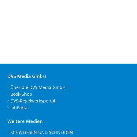
DVS Media GmbH
Über die DVS Media GmbH
Book-Shop
DVS-Regelwerksportal
JobPortal
Weitere Medien
SCHWEISSEN UND SCHNEIDEN