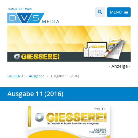
REALISIERT VON
MENÜ
- Anzeige -
GIESSEREI
Ausgaben
Ausgabe 11 (2016)
Ausgabe 11 (2016)