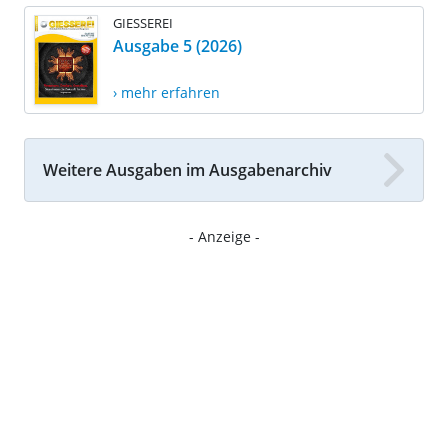
GIESSEREI
Ausgabe 5 (2026)
› mehr erfahren
Weitere Ausgaben im Ausgabenarchiv
- Anzeige -