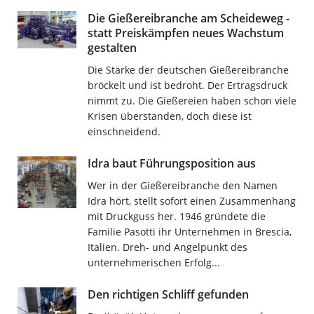
Die Gießereibranche am Scheideweg -
statt Preiskämpfen neues Wachstum
gestalten
Die Stärke der deutschen Gießereibranche
bröckelt und ist bedroht. Der Ertragsdruck
nimmt zu. Die Gießereien haben schon viele
Krisen überstanden, doch diese ist
einschneidend.
Idra baut Führungsposition aus
Wer in der Gießereibranche den Namen
Idra hört, stellt sofort einen Zusammenhang
mit Druckguss her. 1946 gründete die
Familie Pasotti ihr Unternehmen in Brescia,
Italien. Dreh- und Angelpunkt des
unternehmerischen Erfolg...
Den richtigen Schliff gefunden