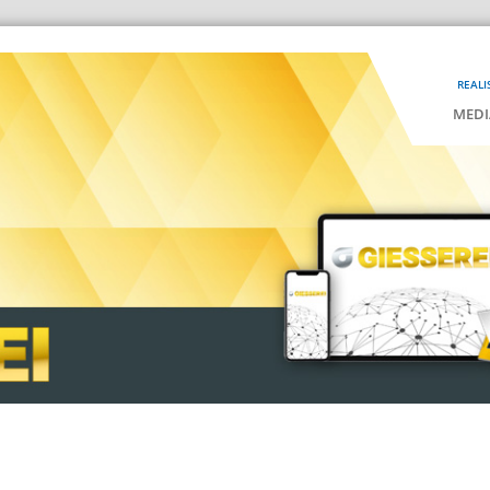
REALI
MEDI