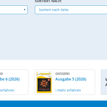
SORTIERT NACH:
EI
GIESSEREI
be 6 (2026)
Ausgabe 5 (2026)
 erfahren
› mehr erfahren