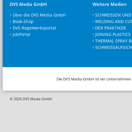
DVS Media GmbH
Weitere Medien
Über die DVS Media GmbH
SCHWEISSEN UND
Book-Shop
WELDING AND CU
DVS-Regelwerksportal
DER PRAKTIKER
JobPortal
JOINING PLASTICS
THERMAL SPRAY B
SCHWEISSAUFSICH
Die DVS Media GmbH ist ein Unternehmen
© 2026 DVS Media GmbH