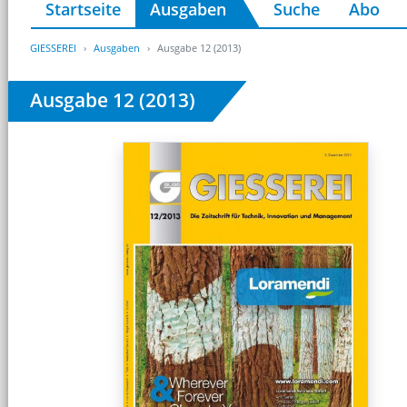
Startseite
Ausgaben
Suche
Abo
GIESSEREI
Ausgaben
Ausgabe 12 (2013)
Ausgabe 12 (2013)