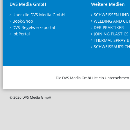
DVS Media GmbH
Weitere Medien
Über die DVS Media GmbH
SCHWEISSEN UND
Book-Shop
WELDING AND CU
DVS-Regelwerksportal
DER PRAKTIKER
JobPortal
JOINING PLASTICS
THERMAL SPRAY B
SCHWEISSAUFSICH
Die DVS Media GmbH ist ein Unternehmen
© 2026 DVS Media GmbH