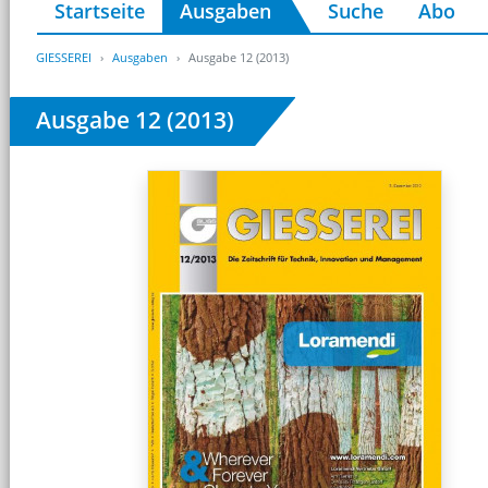
Startseite
Ausgaben
Suche
Abo
GIESSEREI
Ausgaben
Ausgabe 12 (2013)
Ausgabe 12 (2013)