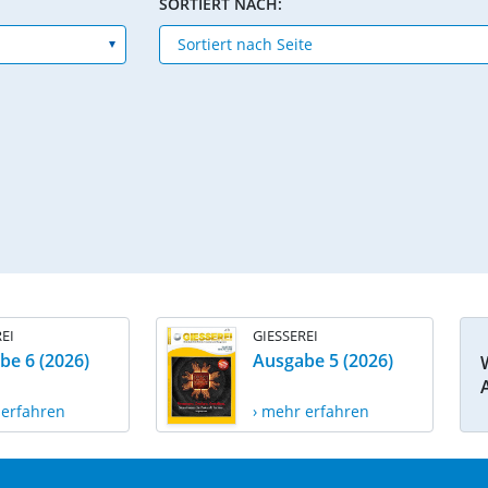
SORTIERT NACH:
EI
GIESSEREI
be 6 (2026)
Ausgabe 5 (2026)
 erfahren
› mehr erfahren