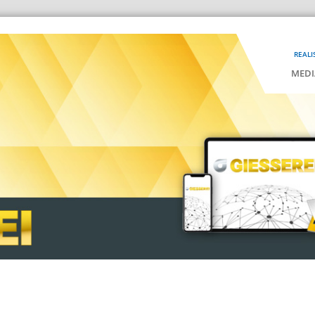
REALI
MEDI