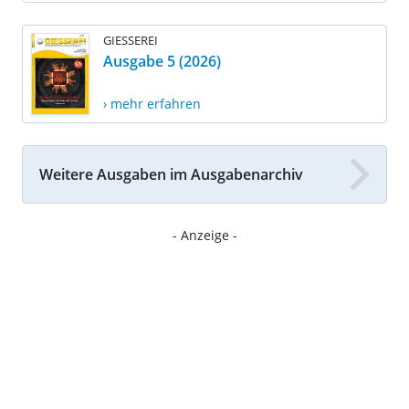
GIESSEREI
Ausgabe 5 (2026)
› mehr erfahren
Weitere Ausgaben im Ausgabenarchiv
- Anzeige -