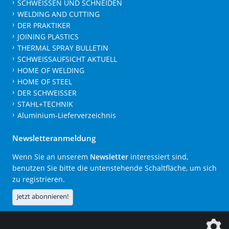
SCHWEISSEN UND SCHNEIDEN
WELDING AND CUTTING
DER PRAKTIKER
JOINING PLASTICS
THERMAL SPRAY BULLETIN
SCHWEISSAUFSICHT AKTUELL
HOME OF WELDING
HOME OF STEEL
DER SCHWEISSER
STAHL+TECHNIK
Aluminium-Lieferverzeichnis
Newsletteranmeldung
Wenn Sie an unserem
Newsletter
interessiert sind,
benutzen Sie bitte die untenstehende Schaltfläche, um sich
zu registrieren.
Jetzt abonnieren!