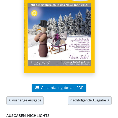
Gesamtausgabe als PDF
vorherige Ausgabe
nachfolgende Ausgabe
AUSGABEN-HIGHLIGHTS: