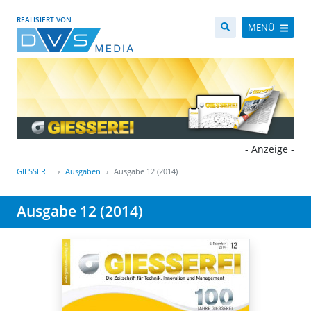
REALISIERT VON
MENÜ
- Anzeige -
GIESSEREI
Ausgaben
Ausgabe 12 (2014)
Ausgabe 12 (2014)