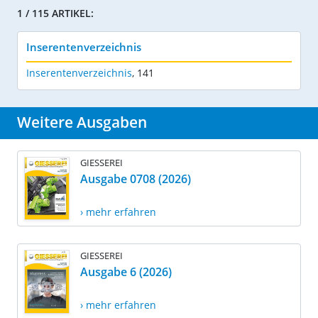
1 / 115 ARTIKEL:
Inserentenverzeichnis
Inserentenverzeichnis
,
141
Weitere Ausgaben
GIESSEREI
Ausgabe 0708 (2026)
› mehr erfahren
GIESSEREI
Ausgabe 6 (2026)
› mehr erfahren