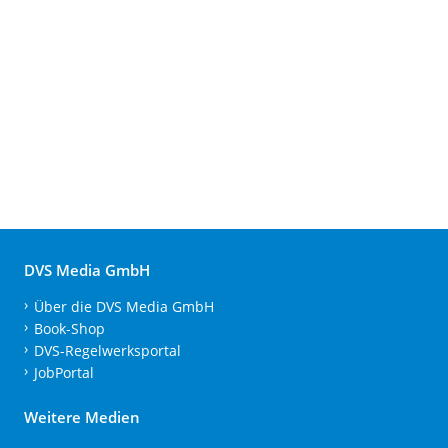
DVS Media GmbH
Über die DVS Media GmbH
Book-Shop
DVS-Regelwerksportal
JobPortal
Weitere Medien