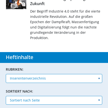
Zukunft
Der Begriff Industrie 4.0 steht für die vierte
industrielle Revolution. Auf die großen
Epochen der Dampfkraft, Massenfertigung
und Digitalisierung folgt nun die nächste
grundlegende Veränderung in der
Produktion.
Heftinhalte
RUBRIKEN:
SORTIERT NACH: