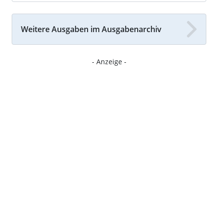
Weitere Ausgaben im Ausgabenarchiv
- Anzeige -