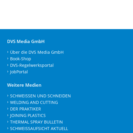
DVS Media GmbH
Über die DVS Media GmbH
Book-Shop
DVS-Regelwerksportal
JobPortal
Weitere Medien
SCHWEISSEN UND SCHNEIDEN
WELDING AND CUTTING
DER PRAKTIKER
JOINING PLASTICS
THERMAL SPRAY BULLETIN
SCHWEISSAUFSICHT AKTUELL