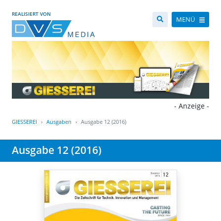
REALISIERT VON
MENÜ
- Anzeige -
GIESSEREI
Ausgaben
Ausgabe 12 (2016)
Ausgabe 12 (2016)