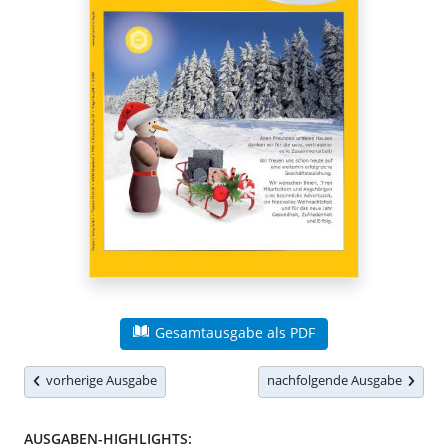
Gesamtausgabe als PDF
vorherige Ausgabe
nachfolgende Ausgabe
AUSGABEN-HIGHLIGHTS: