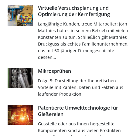
Virtuelle Versuchsplanung und
Optimierung der Kernfertigung
Langjährige Kunden, treue Mitarbeiter: Jörn
Matthies hat es in seinem Betrieb mit vielen
Konstanten zu tun. Schließlich gilt Matthies
Druckguss als echtes Familienunternehmen,
das mit 60-jähriger Firmengeschichte
dessen...
Mikrosprühen
Folge 5: Darstellung der theoretischen
Vorteile mit Zahlen, Daten und Fakten aus
laufender Produktion
Patentierte Umwelttechnologie für
Gießereien
Gussteile oder aus ihnen hergestellte
Komponenten sind aus vielen Produkten