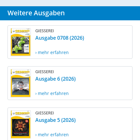
Weitere Ausgaben
GIESSEREI
Ausgabe 0708 (2026)
› mehr erfahren
GIESSEREI
Ausgabe 6 (2026)
› mehr erfahren
GIESSEREI
Ausgabe 5 (2026)
› mehr erfahren