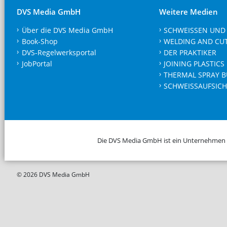
DVS Media GmbH
Weitere Medien
Über die DVS Media GmbH
SCHWEISSEN UND
Book-Shop
WELDING AND CU
DVS-Regelwerksportal
DER PRAKTIKER
JobPortal
JOINING PLASTICS
THERMAL SPRAY B
SCHWEISSAUFSICH
Die DVS Media GmbH ist ein Unternehmen
© 2026 DVS Media GmbH