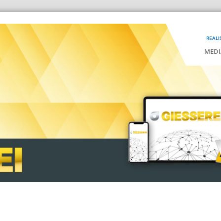
REALI
MEDI