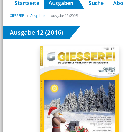
Startseite
Ausgaben
Suche
Abo
GIESSEREI
Ausgaben
Ausgabe 12 (2016)
Ausgabe 12 (2016)