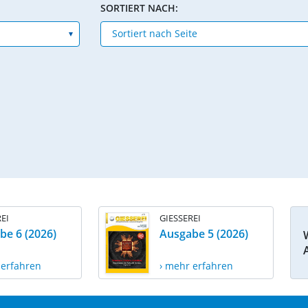
SORTIERT NACH:
EI
GIESSEREI
be 6 (2026)
Ausgabe 5 (2026)
 erfahren
› mehr erfahren