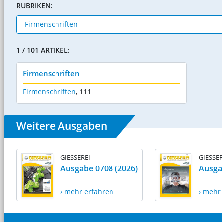
RUBRIKEN:
1 / 101 ARTIKEL:
Firmenschriften
Firmenschriften
,
111
Weitere Ausgaben
GIESSEREI
GIESSER
Ausgabe 0708 (2026)
Ausga
› mehr erfahren
› mehr