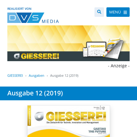
REALISIERT VON
MENÜ
- Anzeige -
GIESSEREI
Ausgaben
Ausgabe 12 (2019)
Ausgabe 12 (2019)