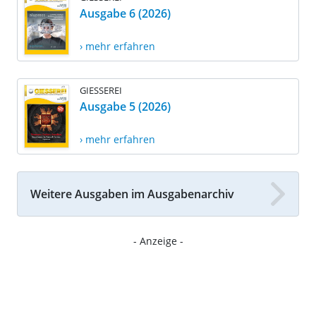
Ausgabe 6 (2026)
› mehr erfahren
GIESSEREI
Ausgabe 5 (2026)
› mehr erfahren
Weitere Ausgaben im Ausgabenarchiv
- Anzeige -