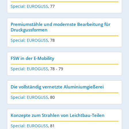
Special: EUROGUSS
,
77
Premiumstähle und modernste Bearbeitung für
Druckgussformen
Special: EUROGUSS
,
78
FSW in der E-Mobility
Special: EUROGUSS
,
78 - 79
Die vollständig vernetzte Aluminiumgießerei
Special: EUROGUSS
,
80
Konzepte zum Strahlen von Leichtbau-Teilen
Special: EUROGUSS
,
81