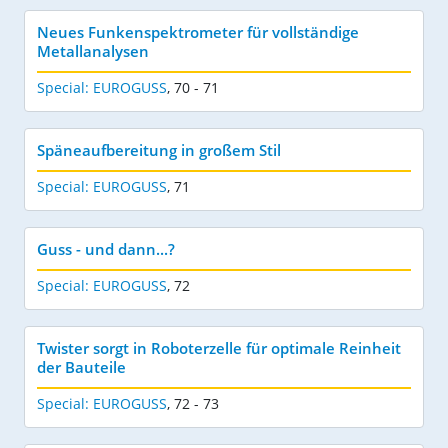
Neues Funkenspektrometer für vollständige
Metallanalysen
Special: EUROGUSS
,
70 - 71
Späneaufbereitung in großem Stil
Special: EUROGUSS
,
71
Guss - und dann...?
Special: EUROGUSS
,
72
Twister sorgt in Roboterzelle für optimale Reinheit
der Bauteile
Special: EUROGUSS
,
72 - 73