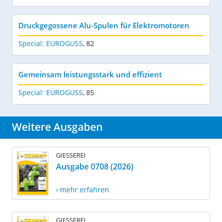
Druckgegossene Alu-Spulen für Elektromotoren
Special: EUROGUSS
,
82
Gemeinsam leistungsstark und effizient
Special: EUROGUSS
,
85
Weitere Ausgaben
GIESSEREI
Ausgabe 0708 (2026)
› mehr erfahren
GIESSEREI