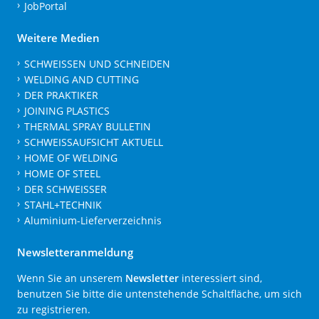
JobPortal
Weitere Medien
SCHWEISSEN UND SCHNEIDEN
WELDING AND CUTTING
DER PRAKTIKER
JOINING PLASTICS
THERMAL SPRAY BULLETIN
SCHWEISSAUFSICHT AKTUELL
HOME OF WELDING
HOME OF STEEL
DER SCHWEISSER
STAHL+TECHNIK
Aluminium-Lieferverzeichnis
Newsletteranmeldung
Wenn Sie an unserem
Newsletter
interessiert sind,
benutzen Sie bitte die untenstehende Schaltfläche, um sich
zu registrieren.