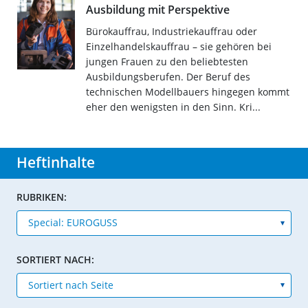
Ausbildung mit Perspektive
Bürokauffrau, Industriekauffrau oder
Einzelhandelskauffrau – sie gehören bei
jungen Frauen zu den beliebtesten
Ausbildungsberufen. Der Beruf des
technischen Modellbauers hingegen kommt
eher den wenigsten in den Sinn. Kri...
Heftinhalte
RUBRIKEN:
SORTIERT NACH: