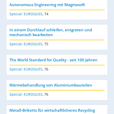
Autonomous Engineering mit Magmasoft
Special: EUROGUSS
,
74
In einem Durchlauf schleifen, entgraten und
mechanisch bearbeiten
Special: EUROGUSS
,
75
The World Standard for Quality - seit 100 Jahren
Special: EUROGUSS
,
76
Wärmebehandlung von Aluminiumbauteilen
Special: EUROGUSS
,
76
Metall-Briketts für wirtschaftlicheres Recycling