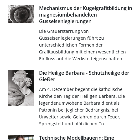
Mechanismus der Kugelgrafitbildung in
magnesiumbehandelten
Gusseisenlegierungen
Die Grauerstarrung von
Gusseisenlegierungen führt zu
unterschiedlichen Formen der
Grafitausbildung mit einem wesentlichen
Einfluss auf die Werkstoffeigenschaften.
Die Heilige Barbara - Schutzheilige der
Gießer
Am 4. Dezember begeht die katholische
Kirche den Tag der Heiligen Barbara. Die
legendenumwobene Barbara dient als
Patronin bei jeglicher Bedrängnis, bei
Unwetter sowie Gefahren durch Feuer,
Sprengstoff und plötzlichen To...
Technische Modellbauerin: Eine