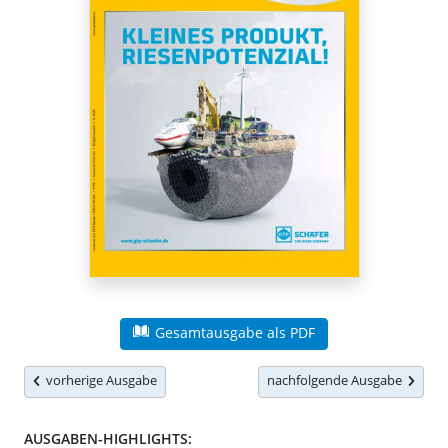
Gesamtausgabe als PDF
vorherige Ausgabe
nachfolgende Ausgabe
AUSGABEN-HIGHLIGHTS: