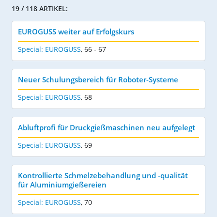
19 / 118 ARTIKEL:
EUROGUSS weiter auf Erfolgskurs
Special: EUROGUSS
,
66 - 67
Neuer Schulungsbereich für Roboter-Systeme
Special: EUROGUSS
,
68
Abluftprofi für Druckgießmaschinen neu aufgelegt
Special: EUROGUSS
,
69
Kontrollierte Schmelzebehandlung und -qualität
für Aluminiumgießereien
Special: EUROGUSS
,
70