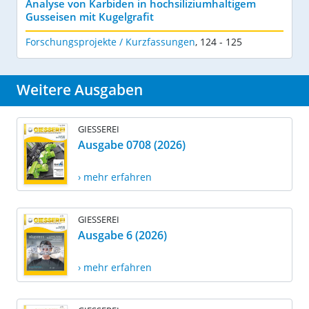
Analyse von Karbiden in hochsiliziumhaltigem
Gusseisen mit Kugelgrafit
Forschungsprojekte / Kurzfassungen
,
124 - 125
Weitere Ausgaben
GIESSEREI
Ausgabe 0708 (2026)
› mehr erfahren
GIESSEREI
Ausgabe 6 (2026)
› mehr erfahren