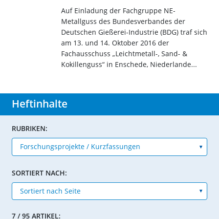
Auf Einladung der Fachgruppe NE-
Metallguss des Bundesverbandes der
Deutschen Gießerei-Industrie (BDG) traf sich
am 13. und 14. Oktober 2016 der
Fachausschuss „Leichtmetall-, Sand- &
Kokillenguss“ in Enschede, Niederlande...
Heftinhalte
RUBRIKEN:
SORTIERT NACH:
7 / 95 ARTIKEL: