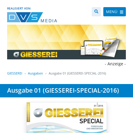
REALISIERT VON
MENÜ
- Anzeige -
GIESSEREI
Ausgaben
Ausgabe 01 (GIESSEREI-SPECIAL-2016)
Ausgabe 01 (GIESSEREI-SPECIAL-2016)