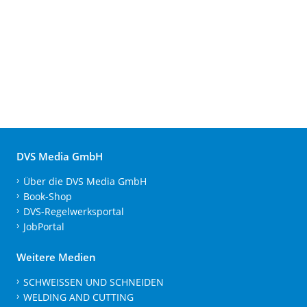
DVS Media GmbH
Über die DVS Media GmbH
Book-Shop
DVS-Regelwerksportal
JobPortal
Weitere Medien
SCHWEISSEN UND SCHNEIDEN
WELDING AND CUTTING