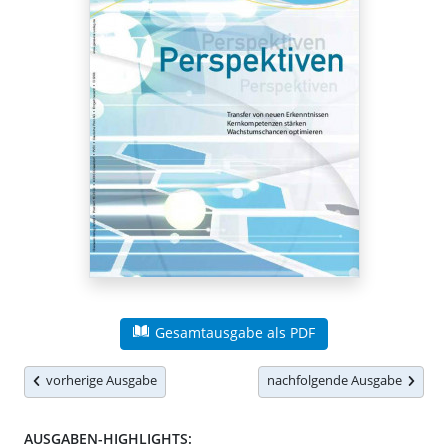
Gesamtausgabe als PDF
vorherige Ausgabe
nachfolgende Ausgabe
AUSGABEN-HIGHLIGHTS: