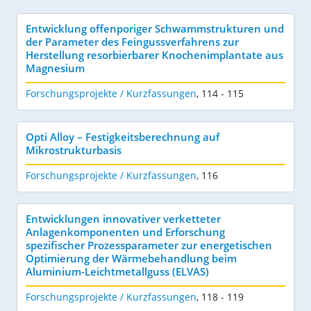
Entwicklung offenporiger Schwammstrukturen und
der Parameter des Feingussverfahrens zur
Herstellung resorbierbarer Knochenimplantate aus
Magnesium
Forschungsprojekte / Kurzfassungen
,
114 - 115
Opti Alloy – Festigkeitsberechnung auf
Mikrostrukturbasis
Forschungsprojekte / Kurzfassungen
,
116
Entwicklungen innovativer verketteter
Anlagenkomponenten und Erforschung
spezifischer Prozessparameter zur energetischen
Optimierung der Wärmebehandlung beim
Aluminium-Leichtmetallguss (ELVAS)
Forschungsprojekte / Kurzfassungen
,
118 - 119