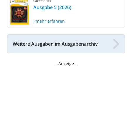
GIESSEREI
Ausgabe 5 (2026)
› mehr erfahren
Weitere Ausgaben im Ausgabenarchiv
- Anzeige -