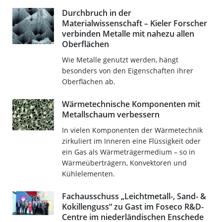
Durchbruch in der
Materialwissenschaft – Kieler Forscher
verbinden Metalle mit nahezu allen
Oberflächen
Wie Metalle genutzt werden, hängt
besonders von den Eigenschaften ihrer
Oberflächen ab.
Wärmetechnische Komponenten mit
Metallschaum verbessern
In vielen Komponenten der Wärmetechnik
zirkuliert im Inneren eine Flüssigkeit oder
ein Gas als Wärmeträgermedium – so in
Wärmeüberträgern, Konvektoren und
Kühlelementen.
Fachausschuss „Leichtmetall-, Sand- &
Kokillenguss“ zu Gast im Foseco R&D-
Centre im niederländischen Enschede