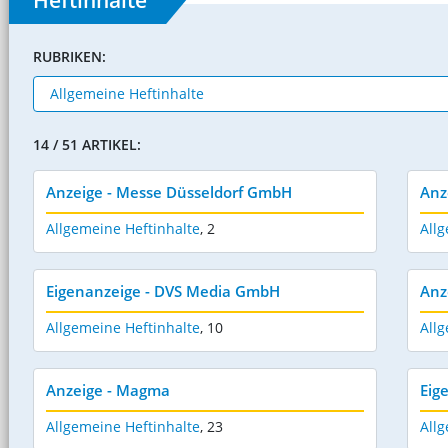
RUBRIKEN:
14 / 51 ARTIKEL:
Anzeige - Messe Düsseldorf GmbH
Anz
Allgemeine Heftinhalte
,
2
Allg
Eigenanzeige - DVS Media GmbH
Anz
Allgemeine Heftinhalte
,
10
Allg
Anzeige - Magma
Eig
Allgemeine Heftinhalte
,
23
Allg