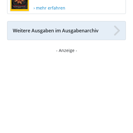
› mehr erfahren
Weitere Ausgaben im Ausgabenarchiv
- Anzeige -