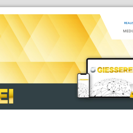
REALI
MEDI