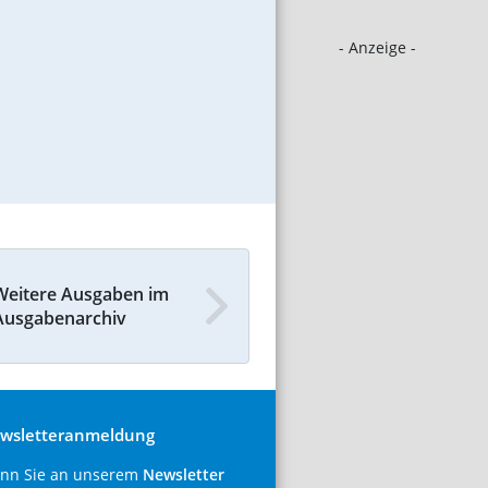
- Anzeige -
Weitere Ausgaben im
Ausgabenarchiv
wsletteranmeldung
nn Sie an unserem
Newsletter