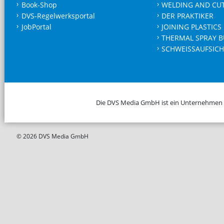
Book-Shop
WELDING AND CU
DVS-Regelwerksportal
DER PRAKTIKER
JobPortal
JOINING PLASTICS
THERMAL SPRAY B
SCHWEISSAUFSICH
Die DVS Media GmbH ist ein Unternehmen
© 2026 DVS Media GmbH