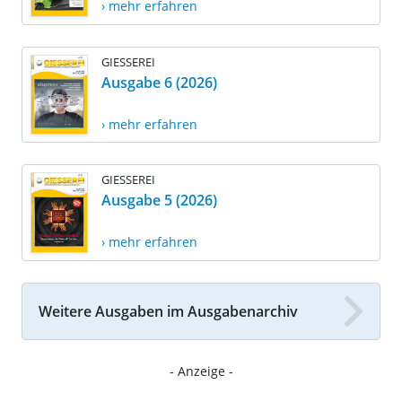
› mehr erfahren
GIESSEREI
Ausgabe 6 (2026)
› mehr erfahren
GIESSEREI
Ausgabe 5 (2026)
› mehr erfahren
Weitere Ausgaben im Ausgabenarchiv
- Anzeige -