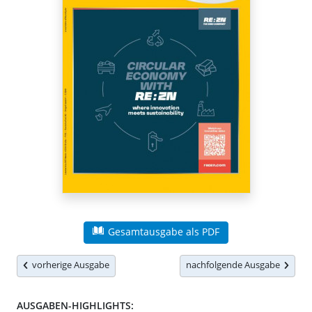
Gesamtausgabe als PDF
vorherige Ausgabe
nachfolgende Ausgabe
AUSGABEN-HIGHLIGHTS: