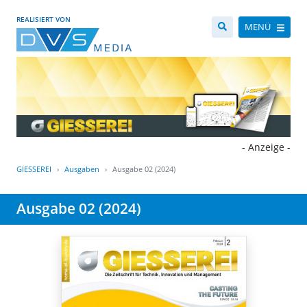
REALISIERT VON
MENÜ
- Anzeige -
GIESSEREI
Ausgaben
Ausgabe 02 (2024)
Ausgabe 02 (2024)