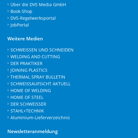
Über die DVS Media GmbH
Book-Shop
DVS-Regelwerksportal
JobPortal
Weitere Medien
SCHWEISSEN UND SCHNEIDEN
WELDING AND CUTTING
DER PRAKTIKER
JOINING PLASTICS
THERMAL SPRAY BULLETIN
SCHWEISSAUFSICHT AKTUELL
HOME OF WELDING
HOME OF STEEL
DER SCHWEISSER
STAHL+TECHNIK
Aluminium-Lieferverzeichnis
Newsletteranmeldung