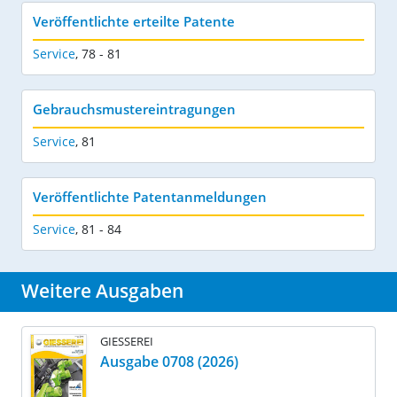
Veröffentlichte erteilte Patente
Service
,
78 - 81
Gebrauchsmustereintragungen
Service
,
81
Veröffentlichte Patentanmeldungen
Service
,
81 - 84
Weitere Ausgaben
GIESSEREI
Ausgabe 0708 (2026)