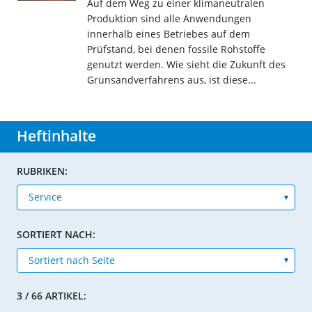
Auf dem Weg zu einer klimaneutralen
Produktion sind alle Anwendungen
innerhalb eines Betriebes auf dem
Prüfstand, bei denen fossile Rohstoffe
genutzt werden. Wie sieht die Zukunft des
Grünsandverfahrens aus, ist diese...
Heftinhalte
RUBRIKEN:
SORTIERT NACH:
3 / 66 ARTIKEL: