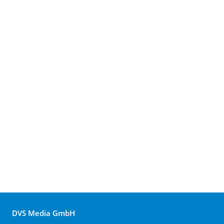
DVS Media GmbH