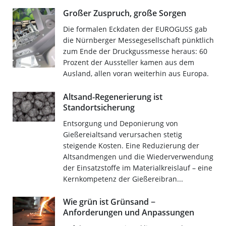
Großer Zuspruch, große Sorgen
Die formalen Eckdaten der EUROGUSS gab
die Nürnberger Messegesellschaft pünktlich
zum Ende der Druckgussmesse heraus: 60
Prozent der Aussteller kamen aus dem
Ausland, allen voran weiterhin aus Europa.
Altsand-Regenerierung ist
Standortsicherung
Entsorgung und Deponierung von
Gießereialtsand verursachen stetig
steigende Kosten. Eine Reduzierung der
Altsandmengen und die Wiederverwendung
der Einsatzstoffe im Materialkreislauf – eine
Kernkompetenz der Gießereibran...
Wie grün ist Grünsand −
Anforderungen und Anpassungen