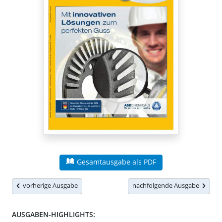
Gesamtausgabe als PDF
vorherige Ausgabe
nachfolgende Ausgabe
AUSGABEN-HIGHLIGHTS: