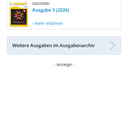
GIESSEREI
Ausgabe 5 (2026)
› mehr erfahren
Weitere Ausgaben im Ausgabenarchiv
- Anzeige -