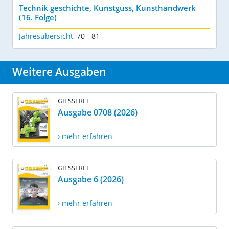
Technik geschichte, Kunstguss, Kunsthandwerk
(16. Folge)
Jahresübersicht
,
70 - 81
Weitere Ausgaben
GIESSEREI
Ausgabe 0708 (2026)
› mehr erfahren
GIESSEREI
Ausgabe 6 (2026)
› mehr erfahren