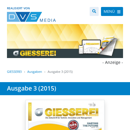
REALISIERT VON
MENÜ
- Anzeige -
GIESSEREI
Ausgaben
Ausgabe 3 (2015)
Ausgabe 3 (2015)