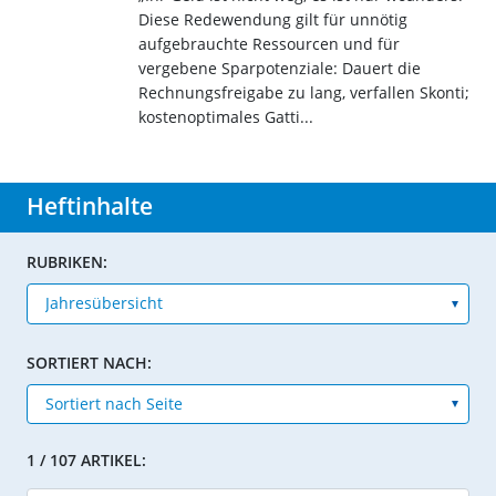
Diese Redewendung gilt für unnötig
aufgebrauchte Ressourcen und für
vergebene Sparpotenziale: Dauert die
Rechnungsfreigabe zu lang, verfallen Skonti;
kostenoptimales Gatti...
Heftinhalte
RUBRIKEN:
SORTIERT NACH:
1 / 107 ARTIKEL: