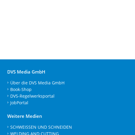
DVS Media GmbH
Über die DVS Media GmbH
Book-Shop
DVS-Regelwerksportal
JobPortal
Weitere Medien
SCHWEISSEN UND SCHNEIDEN
WELDING AND CUTTING