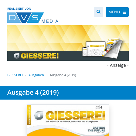
REALISIERT VON
MENÜ
- Anzeige -
GIESSEREI
Ausgaben
Ausgabe 4 (2019)
Ausgabe 4 (2019)