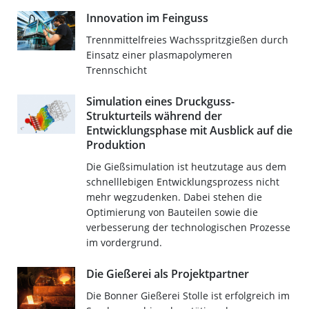
Innovation im Feinguss
Trennmittelfreies Wachsspritzgießen durch
Einsatz einer plasmapolymeren
Trennschicht
Simulation eines Druckguss-
Strukturteils während der
Entwicklungsphase mit Ausblick auf die
Produktion
Die Gießsimulation ist heutzutage aus dem
schnelllebigen Entwicklungsprozess nicht
mehr wegzudenken. Dabei stehen die
Optimierung von Bauteilen sowie die
verbesserung der technologischen Prozesse
im vordergrund.
Die Gießerei als Projektpartner
Die Bonner Gießerei Stolle ist erfolgreich im