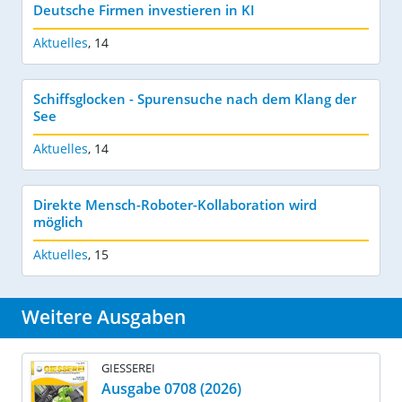
Deutsche Firmen investieren in KI
Aktuelles
,
14
Schiffsglocken - Spurensuche nach dem Klang der
See
Aktuelles
,
14
Direkte Mensch-Roboter-Kollaboration wird
möglich
Aktuelles
,
15
Weitere Ausgaben
GIESSEREI
Ausgabe 0708 (2026)