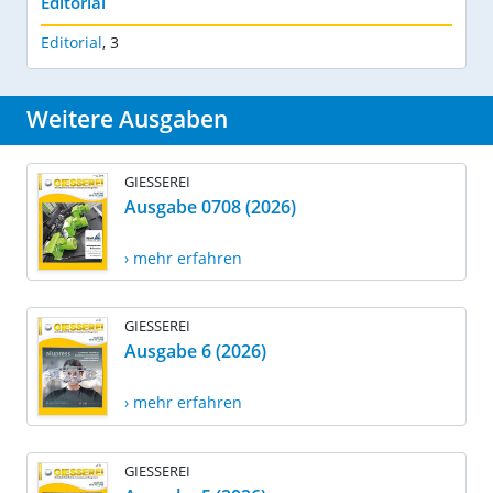
Editorial
Editorial
,
3
Weitere Ausgaben
GIESSEREI
Ausgabe 0708 (2026)
› mehr erfahren
GIESSEREI
Ausgabe 6 (2026)
› mehr erfahren
GIESSEREI