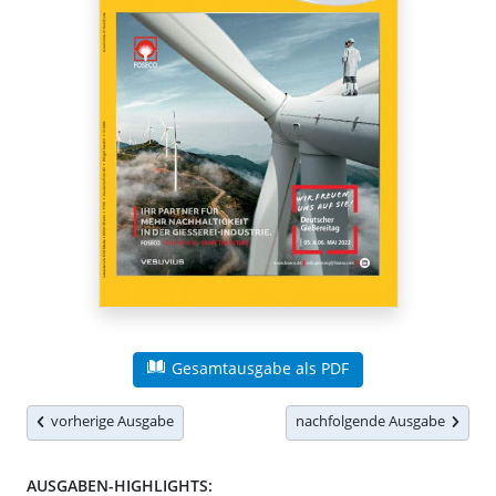
Gesamtausgabe als PDF
vorherige Ausgabe
nachfolgende Ausgabe
AUSGABEN-HIGHLIGHTS: