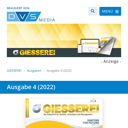
REALISIERT VON
MENÜ
- Anzeige -
GIESSEREI
Ausgaben
Ausgabe 4 (2022)
Ausgabe 4 (2022)