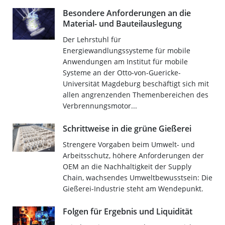
Besondere Anforderungen an die
Material- und Bauteilauslegung
Der Lehrstuhl für
Energiewandlungssysteme für mobile
Anwendungen am Institut für mobile
Systeme an der Otto-von-Guericke-
Universität Magdeburg beschäftigt sich mit
allen angrenzenden Themenbereichen des
Verbrennungsmotor...
Schrittweise in die grüne Gießerei
Strengere Vorgaben beim Umwelt- und
Arbeitsschutz, höhere Anforderungen der
OEM an die Nachhaltigkeit der Supply
Chain, wachsendes Umweltbewusstsein: Die
Gießerei-Industrie steht am Wendepunkt.
Folgen für Ergebnis und Liquidität