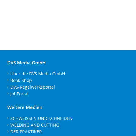
DVS Media GmbH
Über die DVS Media GmbH
Book-Shop
DVS-Regelwerksportal
JobPortal
Weitere Medien
SCHWEISSEN UND SCHNEIDEN
WELDING AND CUTTING
DER PRAKTIKER