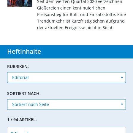
Seit dem vierten Quartal 2020 verzeichnen
Gießereien einen kontinuierlichen
Preisanstieg für Roh- und Einsatzstoffe. Eine
Trendumkehr ist kurzfristig schon aufgrund
der aktuellen Ereignisse nicht in Sicht.
Heftinhalte
RUBRIKEN:
SORTIERT NACH:
1 / 94 ARTIKEL: