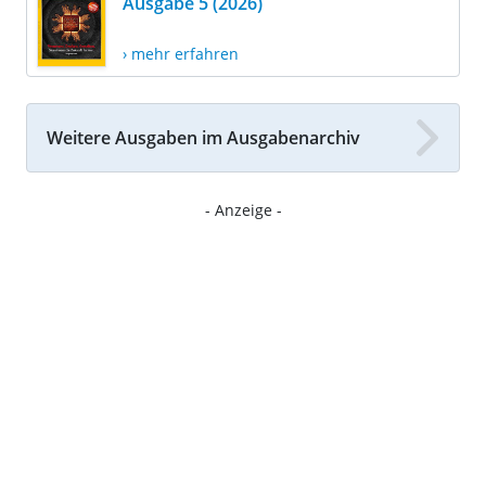
Ausgabe 5 (2026)
› mehr erfahren
Weitere Ausgaben im Ausgabenarchiv
- Anzeige -