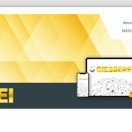
REALI
MEDI