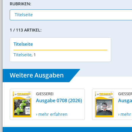
RUBRIKEN:
1 / 113 ARTIKEL:
Titelseite
Titelseite
,
1
Weitere Ausgaben
GIESSEREI
GIESSER
Ausgabe 0708 (2026)
Ausga
› mehr erfahren
› mehr