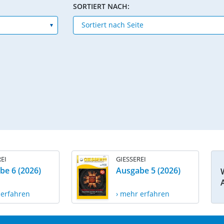
SORTIERT NACH:
EI
GIESSEREI
be 6 (2026)
Ausgabe 5 (2026)
 erfahren
› mehr erfahren