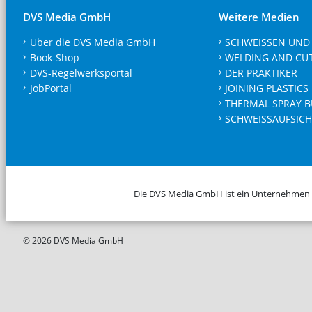
DVS Media GmbH
Weitere Medien
Über die DVS Media GmbH
SCHWEISSEN UND
Book-Shop
WELDING AND CU
DVS-Regelwerksportal
DER PRAKTIKER
JobPortal
JOINING PLASTICS
THERMAL SPRAY B
SCHWEISSAUFSICH
Die DVS Media GmbH ist ein Unternehmen
© 2026 DVS Media GmbH