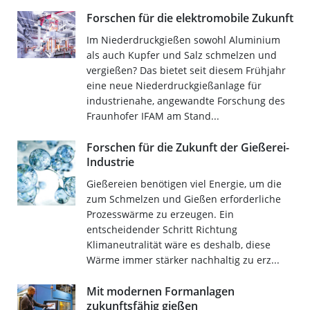
Forschen für die elektromobile Zukunft
Im Niederdruckgießen sowohl Aluminium
als auch Kupfer und Salz schmelzen und
vergießen? Das bietet seit diesem Frühjahr
eine neue Niederdruckgießanlage für
industrienahe, angewandte Forschung des
Fraunhofer IFAM am Stand...
Forschen für die Zukunft der Gießerei-
Industrie
Gießereien benötigen viel Energie, um die
zum Schmelzen und Gießen erforderliche
Prozesswärme zu erzeugen. Ein
entscheidender Schritt Richtung
Klimaneutralität wäre es deshalb, diese
Wärme immer stärker nachhaltig zu erz...
Mit modernen Formanlagen
zukunftsfähig gießen