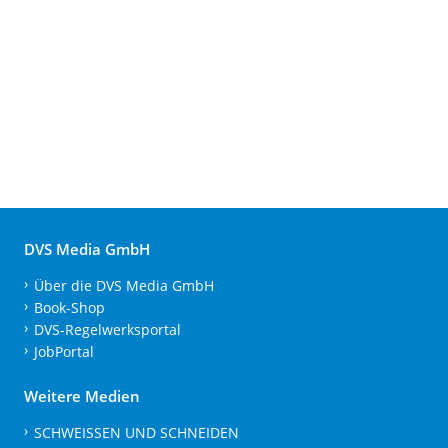
DVS Media GmbH
Über die DVS Media GmbH
Book-Shop
DVS-Regelwerksportal
JobPortal
Weitere Medien
SCHWEISSEN UND SCHNEIDEN