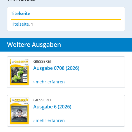
Titelseite
Titelseite
,
1
Weitere Ausgaben
GIESSEREI
Ausgabe 0708 (2026)
› mehr erfahren
GIESSEREI
Ausgabe 6 (2026)
› mehr erfahren