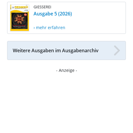
GIESSEREI
Ausgabe 5 (2026)
› mehr erfahren
Weitere Ausgaben im Ausgabenarchiv
- Anzeige -