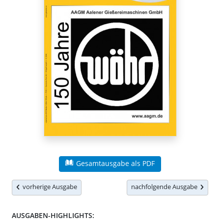
Gesamtausgabe als PDF
vorherige Ausgabe
nachfolgende Ausgabe
AUSGABEN-HIGHLIGHTS: