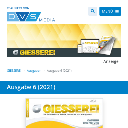
REALISIERT VON
MENÜ
- Anzeige -
GIESSEREI
Ausgaben
Ausgabe 6 (2021)
Ausgabe 6 (2021)