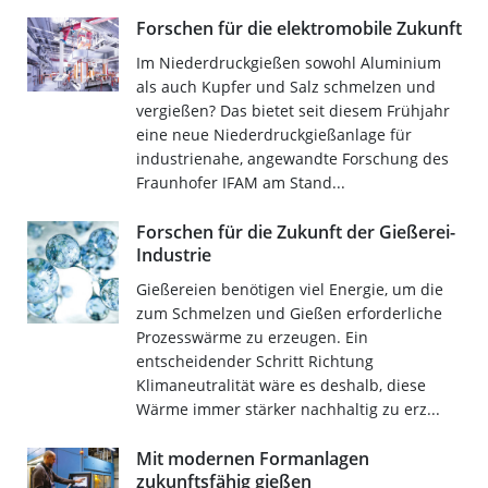
Forschen für die elektromobile Zukunft
Im Niederdruckgießen sowohl Aluminium
als auch Kupfer und Salz schmelzen und
vergießen? Das bietet seit diesem Frühjahr
eine neue Niederdruckgießanlage für
industrienahe, angewandte Forschung des
Fraunhofer IFAM am Stand...
Forschen für die Zukunft der Gießerei-
Industrie
Gießereien benötigen viel Energie, um die
zum Schmelzen und Gießen erforderliche
Prozesswärme zu erzeugen. Ein
entscheidender Schritt Richtung
Klimaneutralität wäre es deshalb, diese
Wärme immer stärker nachhaltig zu erz...
Mit modernen Formanlagen
zukunftsfähig gießen