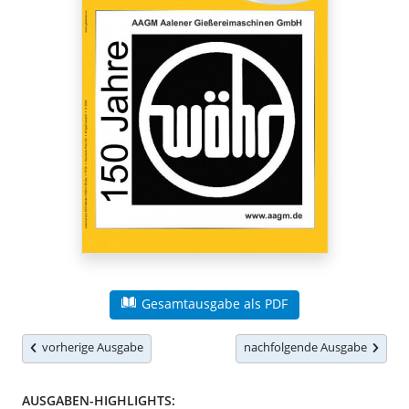
Gesamtausgabe als PDF
vorherige Ausgabe
nachfolgende Ausgabe
AUSGABEN-HIGHLIGHTS: