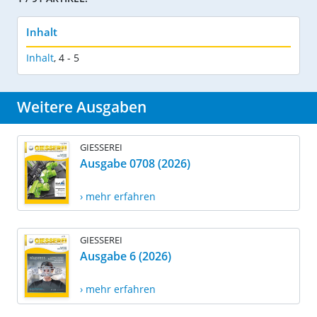
Inhalt
Inhalt
,
4 - 5
Weitere Ausgaben
GIESSEREI
Ausgabe 0708 (2026)
› mehr erfahren
GIESSEREI
Ausgabe 6 (2026)
› mehr erfahren