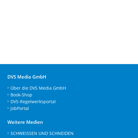
DVS Media GmbH
Über die DVS Media GmbH
Book-Shop
DVS-Regelwerksportal
JobPortal
Weitere Medien
SCHWEISSEN UND SCHNEIDEN