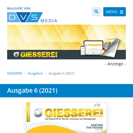
REALISIERT VON
MENÜ
- Anzeige -
GIESSEREI
Ausgaben
Ausgabe 6 (2021)
Ausgabe 6 (2021)