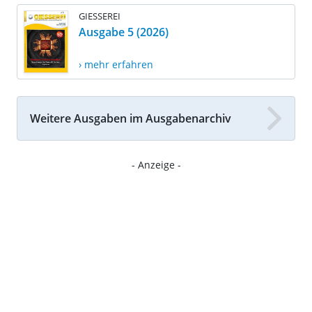
GIESSEREI
Ausgabe 5 (2026)
› mehr erfahren
Weitere Ausgaben im Ausgabenarchiv
- Anzeige -