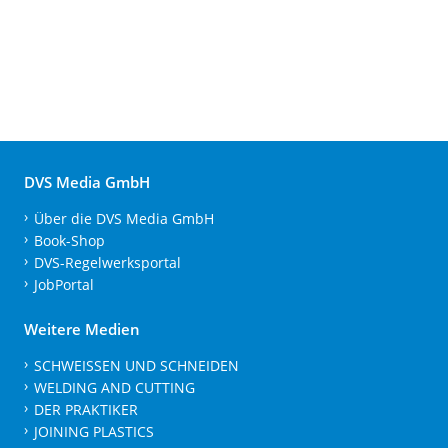
DVS Media GmbH
Über die DVS Media GmbH
Book-Shop
DVS-Regelwerksportal
JobPortal
Weitere Medien
SCHWEISSEN UND SCHNEIDEN
WELDING AND CUTTING
DER PRAKTIKER
JOINING PLASTICS