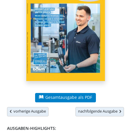
Gesamtausgabe als PDF
vorherige Ausgabe
nachfolgende Ausgabe
AUSGABEN-HIGHLIGHTS: