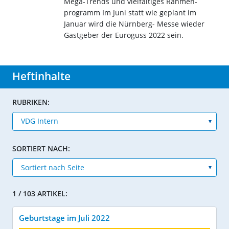
Mega-Trends und vielfältiges Rahmen-
programm Im Juni statt wie geplant im
Januar wird die Nürnberg- Messe wieder
Gastgeber der Euroguss 2022 sein.
Heftinhalte
RUBRIKEN:
SORTIERT NACH:
1 / 103 ARTIKEL:
Geburtstage im Juli 2022