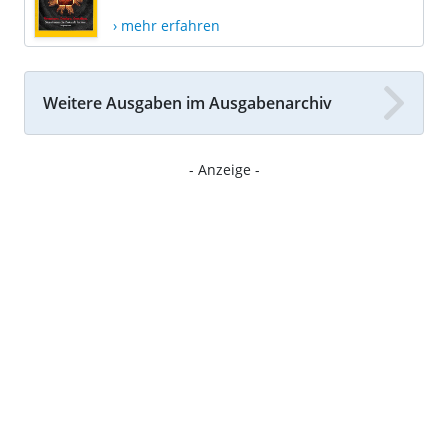
› mehr erfahren
Weitere Ausgaben im Ausgabenarchiv
- Anzeige -