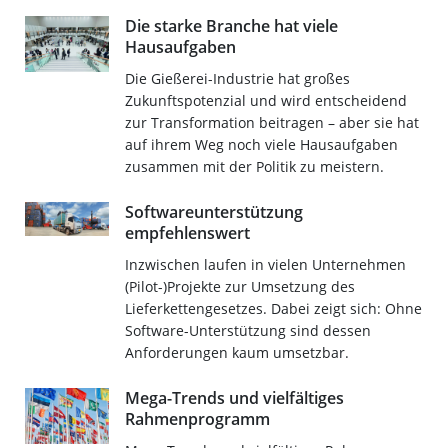
Die starke Branche hat viele
Hausaufgaben
Die Gießerei-Industrie hat großes
Zukunftspotenzial und wird entscheidend
zur Transformation beitragen – aber sie hat
auf ihrem Weg noch viele Hausaufgaben
zusammen mit der Politik zu meistern.
Softwareunterstützung
empfehlenswert
Inzwischen laufen in vielen Unternehmen
(Pilot-)Projekte zur Umsetzung des
Lieferkettengesetzes. Dabei zeigt sich: Ohne
Software-Unterstützung sind dessen
Anforderungen kaum umsetzbar.
Mega-Trends und vielfältiges
Rahmenprogramm