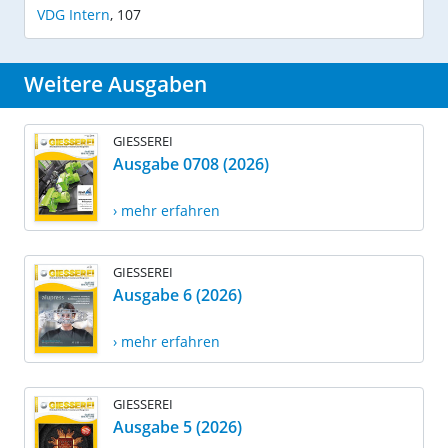
VDG Intern
,
107
Weitere Ausgaben
GIESSEREI
Ausgabe 0708 (2026)
› mehr erfahren
GIESSEREI
Ausgabe 6 (2026)
› mehr erfahren
GIESSEREI
Ausgabe 5 (2026)