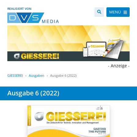
REALISIERT VON
MENÜ
- Anzeige -
GIESSEREI
Ausgaben
Ausgabe 6 (2022)
Ausgabe 6 (2022)