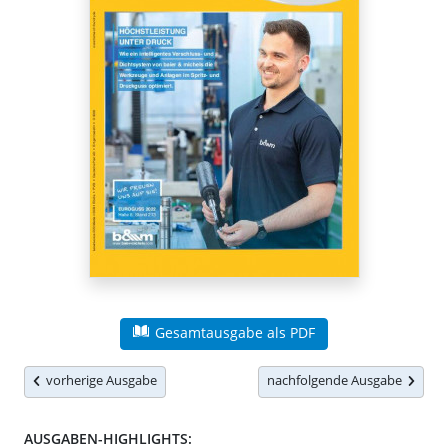
Gesamtausgabe als PDF
vorherige Ausgabe
nachfolgende Ausgabe
AUSGABEN-HIGHLIGHTS: