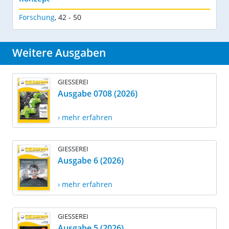
Forschung
,
42 - 50
Weitere Ausgaben
GIESSEREI
Ausgabe 0708 (2026)
› mehr erfahren
GIESSEREI
Ausgabe 6 (2026)
› mehr erfahren
GIESSEREI
Ausgabe 5 (2026)