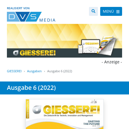
REALISIERT VON
MENÜ
- Anzeige -
GIESSEREI
Ausgaben
Ausgabe 6 (2022)
Ausgabe 6 (2022)