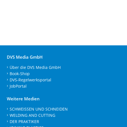
DVS Media GmbH
Über die DVS Media GmbH
Book-Shop
DVS-Regelwerksportal
JobPortal
Weitere Medien
SCHWEISSEN UND SCHNEIDEN
WELDING AND CUTTING
DER PRAKTIKER