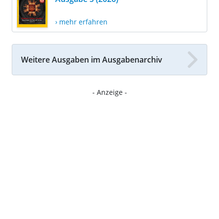
› mehr erfahren
Weitere Ausgaben im Ausgabenarchiv
- Anzeige -