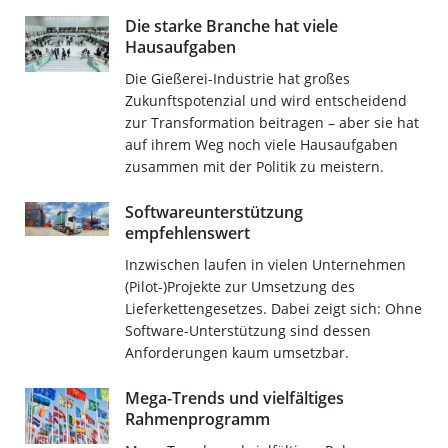
Die starke Branche hat viele
Hausaufgaben
Die Gießerei-Industrie hat großes
Zukunftspotenzial und wird entscheidend
zur Transformation beitragen – aber sie hat
auf ihrem Weg noch viele Hausaufgaben
zusammen mit der Politik zu meistern.
Softwareunterstützung
empfehlenswert
Inzwischen laufen in vielen Unternehmen
(Pilot-)Projekte zur Umsetzung des
Lieferkettengesetzes. Dabei zeigt sich: Ohne
Software-Unterstützung sind dessen
Anforderungen kaum umsetzbar.
Mega-Trends und vielfältiges
Rahmenprogramm