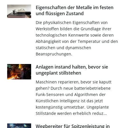
Eigenschaften der Metalle im festen
und flüssigen Zustand
Die physikalischen Eigenschaften von
Werkstoffen bilden die Grundlage ihrer
technologischen Kennwerte sowie deren
Abhängigkeit von der Temperatur und den
statischen und dynamischen
Beanspruchungen.
Anlagen instand halten, bevor sie
ungeplant stillstehen
Maschinen reparieren, bevor sie kaputt
gehen? Durch neue batteriebetriebene
Funk-Sensoren und Algorithmen der
Künstlichen Intelligenz ist das jetzt
kostengünstig umsetzbar. Ungeplante
Stillstände werden erheblich reduz...
Wegbereiter für Spitzenleistung in