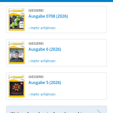
GIESSEREI
Ausgabe 0708 (2026)
› mehr erfahren
GIESSEREI
Ausgabe 6 (2026)
› mehr erfahren
GIESSEREI
Ausgabe 5 (2026)
› mehr erfahren