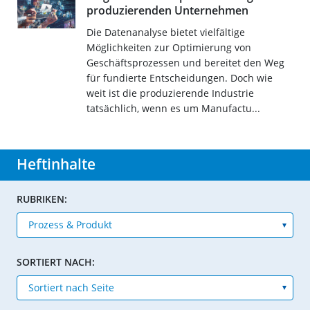
produzierenden Unternehmen
Die Datenanalyse bietet vielfältige
Möglichkeiten zur Optimierung von
Geschäftsprozessen und bereitet den Weg
für fundierte Entscheidungen. Doch wie
weit ist die produzierende Industrie
tatsächlich, wenn es um Manufactu...
Heftinhalte
RUBRIKEN:
SORTIERT NACH: