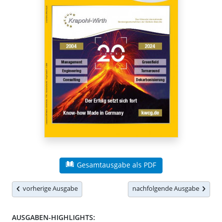
Gesamtausgabe als PDF
vorherige Ausgabe
nachfolgende Ausgabe
AUSGABEN-HIGHLIGHTS: