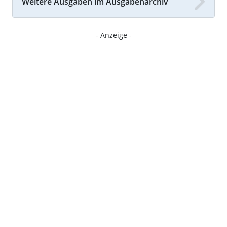
Weitere Ausgaben im Ausgabenarchiv
- Anzeige -