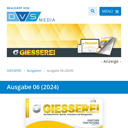
REALISIERT VON
MENÜ
- Anzeige -
GIESSEREI
Ausgaben
Ausgabe 06 (2024)
Ausgabe 06 (2024)