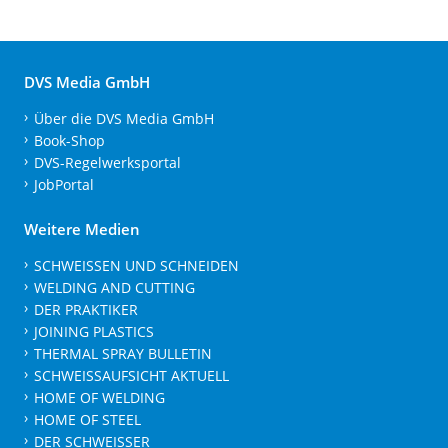
DVS Media GmbH
Über die DVS Media GmbH
Book-Shop
DVS-Regelwerksportal
JobPortal
Weitere Medien
SCHWEISSEN UND SCHNEIDEN
WELDING AND CUTTING
DER PRAKTIKER
JOINING PLASTICS
THERMAL SPRAY BULLETIN
SCHWEISSAUFSICHT AKTUELL
HOME OF WELDING
HOME OF STEEL
DER SCHWEISSER