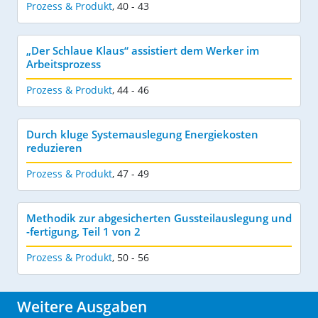
Prozess & Produkt
,
40 - 43
„Der Schlaue Klaus“ assistiert dem Werker im
Arbeitsprozess
Prozess & Produkt
,
44 - 46
Durch kluge Systemauslegung Energiekosten
reduzieren
Prozess & Produkt
,
47 - 49
Methodik zur abgesicherten Gussteilauslegung und
-fertigung, Teil 1 von 2
Prozess & Produkt
,
50 - 56
Weitere Ausgaben