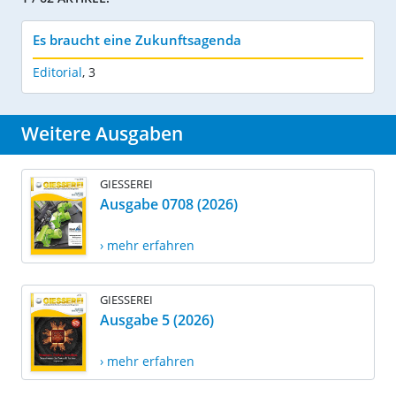
Es braucht eine Zukunftsagenda
Editorial
,
3
Weitere Ausgaben
GIESSEREI
Ausgabe 0708 (2026)
› mehr erfahren
GIESSEREI
Ausgabe 5 (2026)
› mehr erfahren