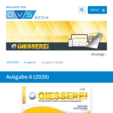
REALISIERT VON
MENÜ
- Anzeige -
GIESSEREI
Ausgaben
Ausgabe 6 (2026)
Ausgabe 6 (2026)