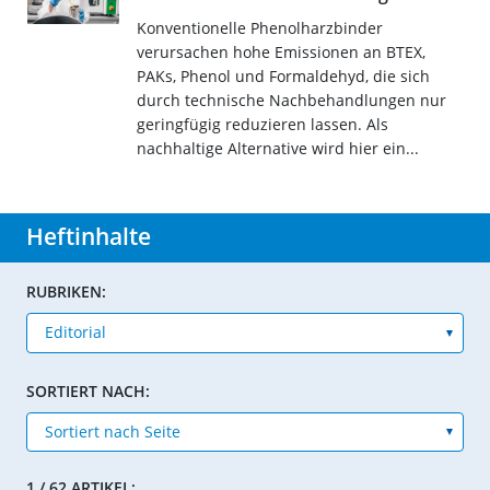
Konventionelle Phenolharzbinder
verursachen hohe Emissionen an BTEX,
PAKs, Phenol und Formaldehyd, die sich
durch technische Nachbehandlungen nur
geringfügig reduzieren lassen. Als
nachhaltige Alternative wird hier ein...
Heftinhalte
RUBRIKEN:
SORTIERT NACH:
1 / 62 ARTIKEL: