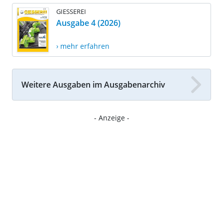
GIESSEREI
Ausgabe 4 (2026)
› mehr erfahren
Weitere Ausgaben im Ausgabenarchiv
- Anzeige -