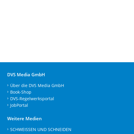
DVS Media GmbH
Über die DVS Media GmbH
Book-Shop
DVS-Regelwerksportal
JobPortal
Weitere Medien
SCHWEISSEN UND SCHNEIDEN