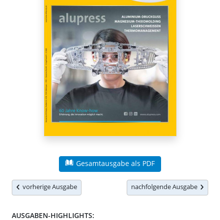
Gesamtausgabe als PDF
vorherige Ausgabe
nachfolgende Ausgabe
AUSGABEN-HIGHLIGHTS: