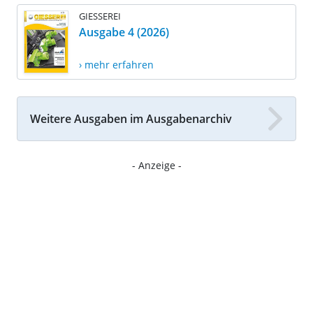
GIESSEREI
Ausgabe 4 (2026)
› mehr erfahren
Weitere Ausgaben im Ausgabenarchiv
- Anzeige -