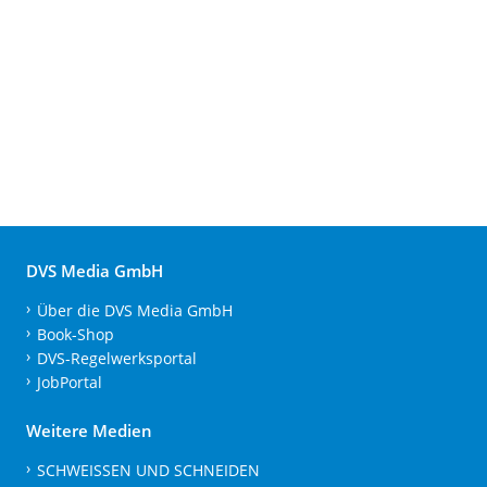
DVS Media GmbH
Über die DVS Media GmbH
Book-Shop
DVS-Regelwerksportal
JobPortal
Weitere Medien
SCHWEISSEN UND SCHNEIDEN