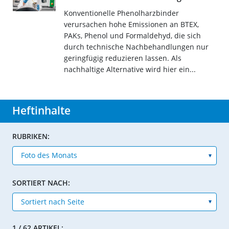
Konventionelle Phenolharzbinder
verursachen hohe Emissionen an BTEX,
PAKs, Phenol und Formaldehyd, die sich
durch technische Nachbehandlungen nur
geringfügig reduzieren lassen. Als
nachhaltige Alternative wird hier ein...
Heftinhalte
RUBRIKEN:
SORTIERT NACH:
1 / 62 ARTIKEL: