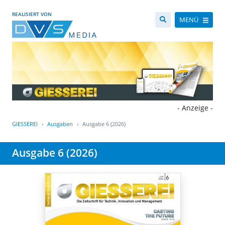
REALISIERT VON
MENÜ
- Anzeige -
GIESSEREI
Ausgaben
Ausgabe 6 (2026)
Ausgabe 6 (2026)