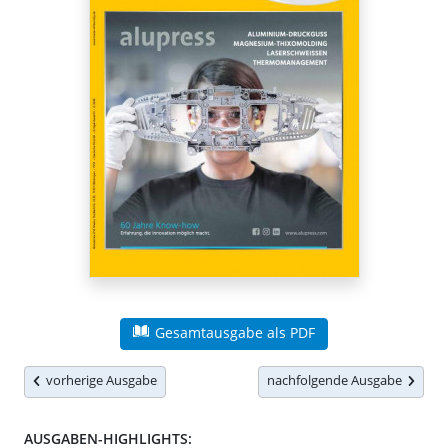
Gesamtausgabe als PDF
vorherige Ausgabe
nachfolgende Ausgabe
AUSGABEN-HIGHLIGHTS: