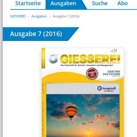
Startseite
Ausgaben
Suche
Abo
GIESSEREI
Ausgaben
Ausgabe 7 (2016)
Ausgabe 7 (2016)