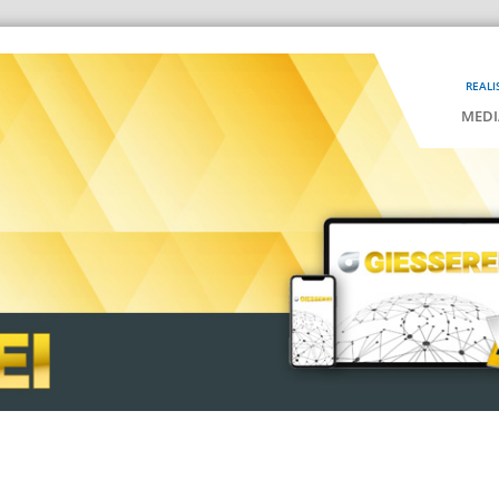
REALI
MEDI