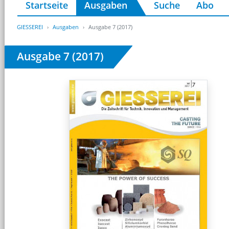
Startseite
Ausgaben
Suche
Abo
GIESSEREI
Ausgaben
Ausgabe 7 (2017)
Ausgabe 7 (2017)