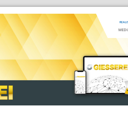
REALI
MEDI