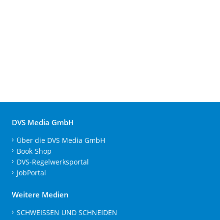
DVS Media GmbH
Über die DVS Media GmbH
Book-Shop
DVS-Regelwerksportal
JobPortal
Weitere Medien
SCHWEISSEN UND SCHNEIDEN