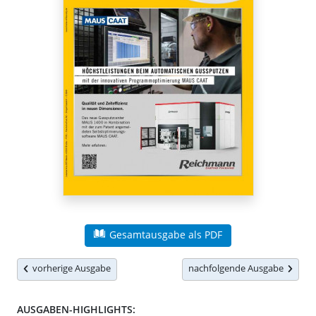
Gesamtausgabe als PDF
vorherige Ausgabe
nachfolgende Ausgabe
AUSGABEN-HIGHLIGHTS: