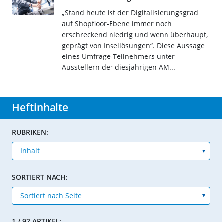
„Stand heute ist der Digitalisierungsgrad
auf Shopfloor-Ebene immer noch
erschreckend niedrig und wenn überhaupt,
geprägt von Insellösungen“. Diese Aussage
eines Umfrage-Teilnehmers unter
Ausstellern der diesjährigen AM...
Heftinhalte
RUBRIKEN:
SORTIERT NACH:
1 / 92 ARTIKEL: