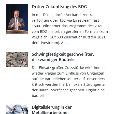
Dritter Zukunftstag des BDG
In der Düsseldorfer Verbandszentrale
verfolgten über 130, via Livestream fast
1500 Teilnehmer das Programm des 2021
vom BDG ins Leben gerufenen Formats (zum
Vergleich: Gut 530 Zuschauer nutzten 2021
den Livestream). Au...
Schwingfestigkeit geschweißter,
dickwandiger Bauteile
Der Einsatz großer Gussstücke wirft immer
wieder Fragen zum Einfluss von Ungänzen
auf die Bauteillebensdauer auf. Besonders
kritisch werden hierbei lokale Störungen an
der Bauteiloberfläche gesehen. Ergibt eine
bauteils...
Digitalisierung in der
Metallbearbeitung