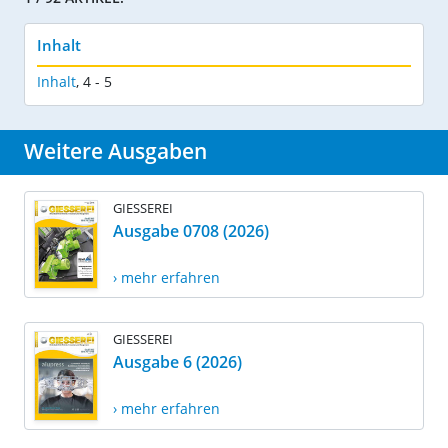
Inhalt
Inhalt
,
4 - 5
Weitere Ausgaben
GIESSEREI
Ausgabe 0708 (2026)
› mehr erfahren
GIESSEREI
Ausgabe 6 (2026)
› mehr erfahren