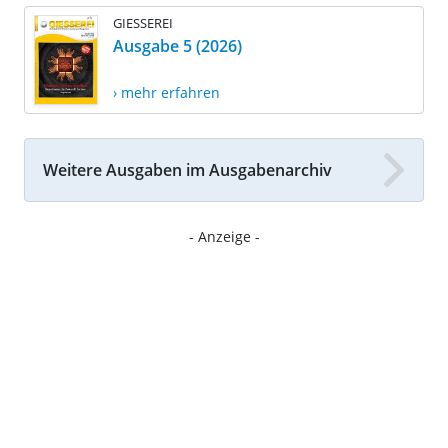
GIESSEREI
Ausgabe 5 (2026)
› mehr erfahren
Weitere Ausgaben im Ausgabenarchiv
- Anzeige -