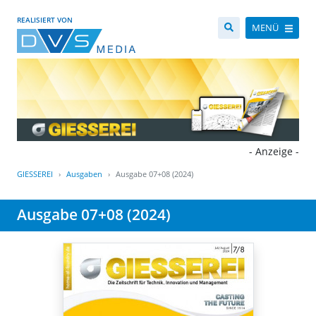
REALISIERT VON
MENÜ
- Anzeige -
GIESSEREI
Ausgaben
Ausgabe 07+08 (2024)
Ausgabe 07+08 (2024)