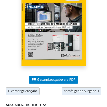
Gesamtausgabe als PDF
vorherige Ausgabe
nachfolgende Ausgabe
AUSGABEN-HIGHLIGHTS: