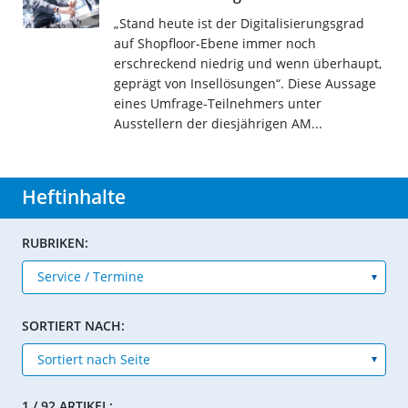
„Stand heute ist der Digitalisierungsgrad
auf Shopfloor-Ebene immer noch
erschreckend niedrig und wenn überhaupt,
geprägt von Insellösungen“. Diese Aussage
eines Umfrage-Teilnehmers unter
Ausstellern der diesjährigen AM...
Heftinhalte
RUBRIKEN:
SORTIERT NACH:
1 / 92 ARTIKEL: