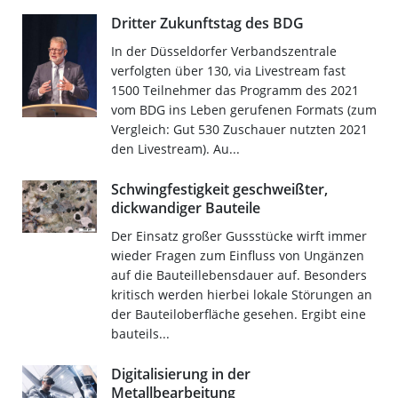
Dritter Zukunftstag des BDG
In der Düsseldorfer Verbandszentrale
verfolgten über 130, via Livestream fast
1500 Teilnehmer das Programm des 2021
vom BDG ins Leben gerufenen Formats (zum
Vergleich: Gut 530 Zuschauer nutzten 2021
den Livestream). Au...
Schwingfestigkeit geschweißter,
dickwandiger Bauteile
Der Einsatz großer Gussstücke wirft immer
wieder Fragen zum Einfluss von Ungänzen
auf die Bauteillebensdauer auf. Besonders
kritisch werden hierbei lokale Störungen an
der Bauteiloberfläche gesehen. Ergibt eine
bauteils...
Digitalisierung in der
Metallbearbeitung