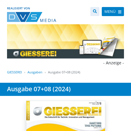
REALISIERT VON
MENÜ
- Anzeige -
GIESSEREI
Ausgaben
Ausgabe 07+08 (2024)
Ausgabe 07+08 (2024)