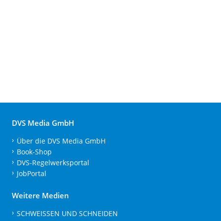
DVS Media GmbH
Über die DVS Media GmbH
Book-Shop
DVS-Regelwerksportal
JobPortal
Weitere Medien
SCHWEISSEN UND SCHNEIDEN