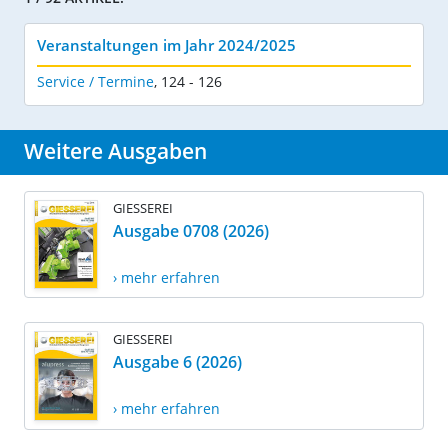
Veranstaltungen im Jahr 2024/2025
Service / Termine
,
124 - 126
Weitere Ausgaben
GIESSEREI
Ausgabe 0708 (2026)
› mehr erfahren
GIESSEREI
Ausgabe 6 (2026)
› mehr erfahren