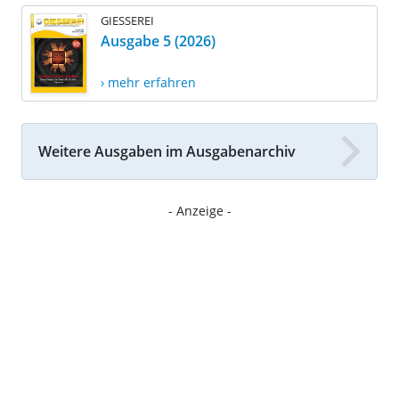
GIESSEREI
Ausgabe 5 (2026)
› mehr erfahren
Weitere Ausgaben im Ausgabenarchiv
- Anzeige -