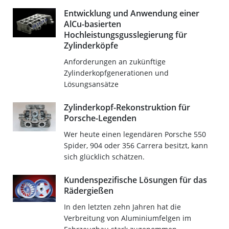
Entwicklung und Anwendung einer
AlCu-basierten
Hochleistungsgusslegierung für
Zylinderköpfe
Anforderungen an zukünftige
Zylinderkopfgenerationen und
Lösungsansätze
Zylinderkopf-Rekonstruktion für
Porsche-Legenden
Wer heute einen legendären Porsche 550
Spider, 904 oder 356 Carrera besitzt, kann
sich glücklich schätzen.
Kundenspezifische Lösungen für das
Rädergießen
In den letzten zehn Jahren hat die
Verbreitung von Aluminiumfelgen im