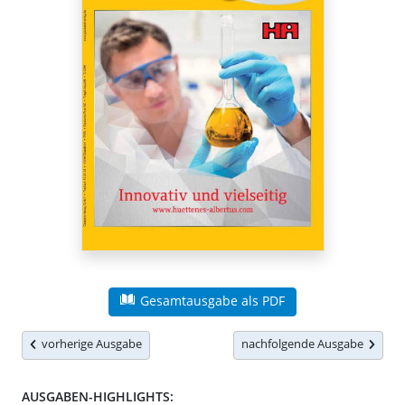
Gesamtausgabe als PDF
vorherige Ausgabe
nachfolgende Ausgabe
AUSGABEN-HIGHLIGHTS: