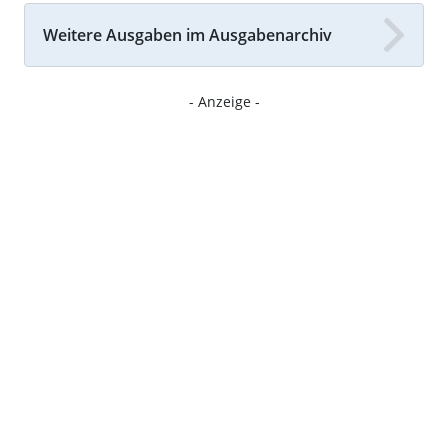
Weitere Ausgaben im Ausgabenarchiv
- Anzeige -