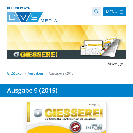
REALISIERT VON
MENÜ
- Anzeige -
GIESSEREI
Ausgaben
Ausgabe 9 (2015)
Ausgabe 9 (2015)