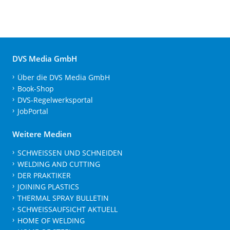
DVS Media GmbH
Über die DVS Media GmbH
Book-Shop
DVS-Regelwerksportal
JobPortal
Weitere Medien
SCHWEISSEN UND SCHNEIDEN
WELDING AND CUTTING
DER PRAKTIKER
JOINING PLASTICS
THERMAL SPRAY BULLETIN
SCHWEISSAUFSICHT AKTUELL
HOME OF WELDING