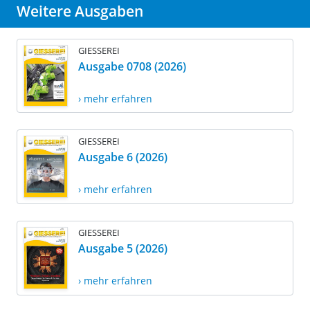
Weitere Ausgaben
GIESSEREI
Ausgabe 0708 (2026)
› mehr erfahren
GIESSEREI
Ausgabe 6 (2026)
› mehr erfahren
GIESSEREI
Ausgabe 5 (2026)
› mehr erfahren