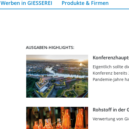
Werben in GIESSEREI
Produkte & Firmen
AUSGABEN-HIGHLIGHTS:
Konferenzhaupt
Eigentlich sollte d
Konferenz bereits 
Pandemie-Jahre ha
Rohstoff in der 
Verwertung von Gi