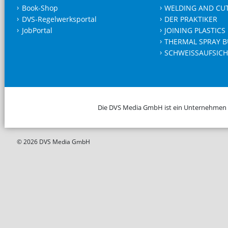
Book-Shop
WELDING AND CU
DVS-Regelwerksportal
DER PRAKTIKER
JobPortal
JOINING PLASTICS
THERMAL SPRAY B
SCHWEISSAUFSICH
Die DVS Media GmbH ist ein Unternehmen
© 2026 DVS Media GmbH