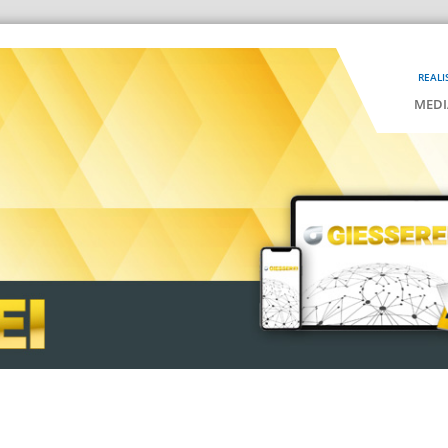
REALI
MEDI