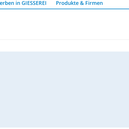
erben in GIESSEREI
Produkte & Firmen