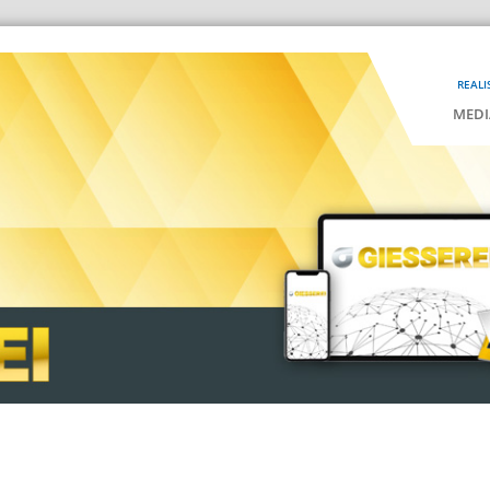
REALI
MEDI