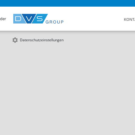
 der
KONT
Datenschutzeinstellungen