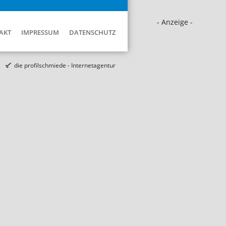
- Anzeige -
AKT
IMPRESSUM
DATENSCHUTZ
die profilschmiede - Internetagentur