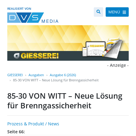
REALISIERT VON
MENÜ
- Anzeige -
GIESSEREI
Ausgaben
Ausgabe 6 (2026)
85-30 VON WITT – Neue Lösung für Brenngassicherheit
85-30 VON WITT – Neue Lösung
für Brenngassicherheit
Prozess & Produkt / News
Seite 66: