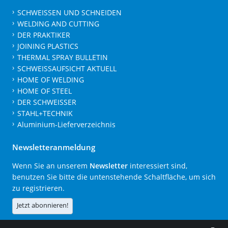
SCHWEISSEN UND SCHNEIDEN
WELDING AND CUTTING
DER PRAKTIKER
JOINING PLASTICS
THERMAL SPRAY BULLETIN
SCHWEISSAUFSICHT AKTUELL
HOME OF WELDING
HOME OF STEEL
DER SCHWEISSER
STAHL+TECHNIK
Aluminium-Lieferverzeichnis
Newsletteranmeldung
Wenn Sie an unserem
Newsletter
interessiert sind,
benutzen Sie bitte die untenstehende Schaltfläche, um sich
zu registrieren.
Jetzt abonnieren!