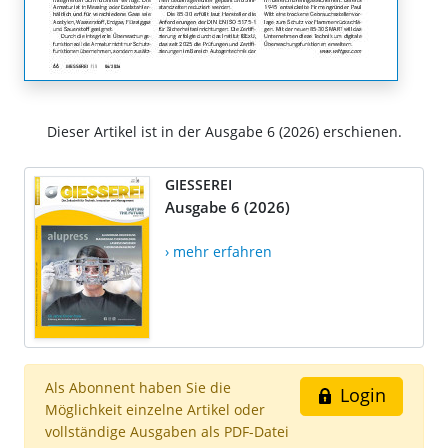
Dieser Artikel ist in der Ausgabe 6 (2026) erschienen.
GIESSEREI
Ausgabe 6 (2026)
› mehr erfahren
Als Abonnent haben Sie die
Login
Möglichkeit einzelne Artikel oder
vollständige Ausgaben als PDF-Datei