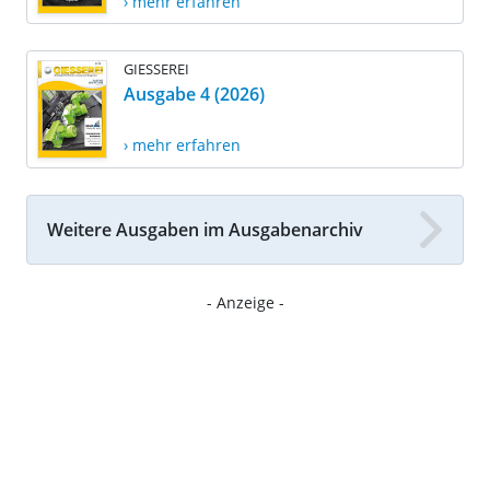
› mehr erfahren
GIESSEREI
Ausgabe 4 (2026)
› mehr erfahren
Weitere Ausgaben im Ausgabenarchiv
- Anzeige -