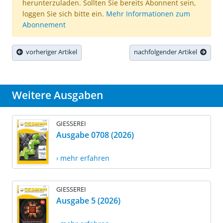
herunterzuladen. Sollten Sie bereits Abonnent sein,
loggen Sie sich bitte ein.
Mehr Informationen zum
Abonnement
vorheriger Artikel
nachfolgender Artikel
Weitere Ausgaben
GIESSEREI
Ausgabe 0708 (2026)
› mehr erfahren
GIESSEREI
Ausgabe 5 (2026)