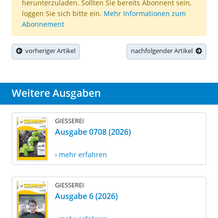
herunterzuladen. Sollten Sie bereits Abonnent sein,
loggen Sie sich bitte ein.
Mehr Informationen zum
Abonnement
vorheriger Artikel
nachfolgender Artikel
Weitere Ausgaben
GIESSEREI
Ausgabe 0708 (2026)
› mehr erfahren
GIESSEREI
Ausgabe 6 (2026)