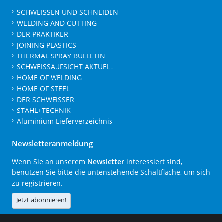
SCHWEISSEN UND SCHNEIDEN
WELDING AND CUTTING
DER PRAKTIKER
JOINING PLASTICS
THERMAL SPRAY BULLETIN
SCHWEISSAUFSICHT AKTUELL
HOME OF WELDING
HOME OF STEEL
DER SCHWEISSER
STAHL+TECHNIK
Aluminium-Lieferverzeichnis
Newsletteranmeldung
Wenn Sie an unserem
Newsletter
interessiert sind,
benutzen Sie bitte die untenstehende Schaltfläche, um sich
zu registrieren.
Jetzt abonnieren!