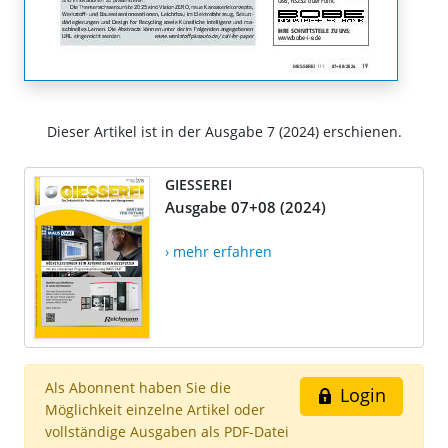
Dieser Artikel ist in der Ausgabe 7 (2024) erschienen.
GIESSEREI
Ausgabe 07+08 (2024)
› mehr erfahren
Als Abonnent haben Sie die
Login
Möglichkeit einzelne Artikel oder
vollständige Ausgaben als PDF-Datei