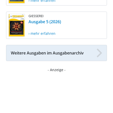
› mehr erfahren
GIESSEREI
Ausgabe 5 (2026)
› mehr erfahren
Weitere Ausgaben im Ausgabenarchiv
- Anzeige -