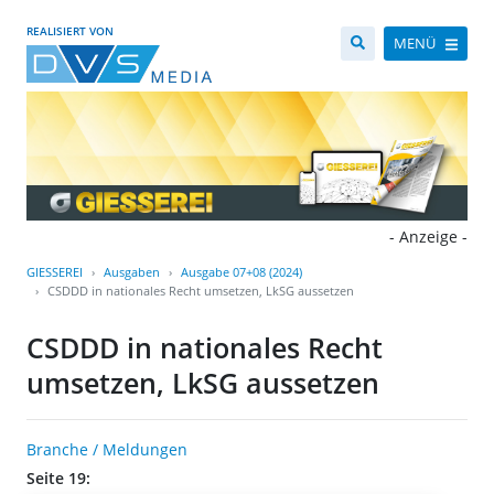
REALISIERT VON
MENÜ
- Anzeige -
GIESSEREI
Ausgaben
Ausgabe 07+08 (2024)
CSDDD in nationales Recht umsetzen, LkSG aussetzen
CSDDD in nationales Recht
umsetzen, LkSG aussetzen
Branche / Meldungen
Seite 19: