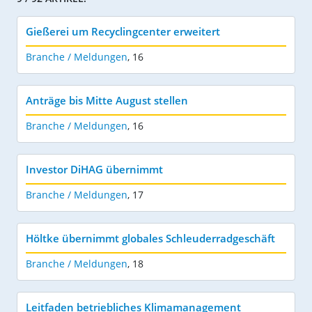
Gießerei um Recyclingcenter erweitert
Branche / Meldungen
,
16
Anträge bis Mitte August stellen
Branche / Meldungen
,
16
Investor DiHAG übernimmt
Branche / Meldungen
,
17
Höltke übernimmt globales Schleuderradgeschäft
Branche / Meldungen
,
18
Leitfaden betriebliches Klimamanagement