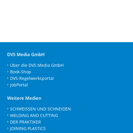
DVS Media GmbH
Über die DVS Media GmbH
Book-Shop
DVS-Regelwerksportal
JobPortal
Weitere Medien
SCHWEISSEN UND SCHNEIDEN
WELDING AND CUTTING
DER PRAKTIKER
JOINING PLASTICS