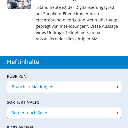
„Stand heute ist der Digitalisierungsgrad
auf Shopfloor-Ebene immer noch
erschreckend niedrig und wenn überhaupt,
geprägt von Insellösungen“. Diese Aussage
eines Umfrage-Teilnehmers unter
Ausstellern der diesjährigen AM...
Heftinhalte
RUBRIKEN:
SORTIERT NACH:
9 / 92 ARTIKEL: