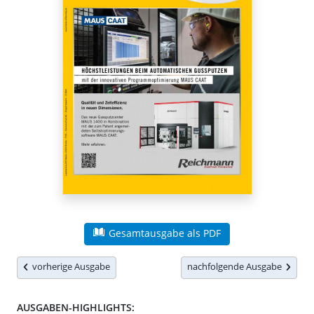
Gesamtausgabe als PDF
vorherige Ausgabe
nachfolgende Ausgabe
AUSGABEN-HIGHLIGHTS: