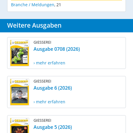
Branche / Meldungen
,
21
Weitere Ausgaben
GIESSEREI
Ausgabe 0708 (2026)
› mehr erfahren
GIESSEREI
Ausgabe 6 (2026)
› mehr erfahren
GIESSEREI
Ausgabe 5 (2026)