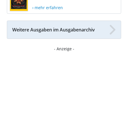
› mehr erfahren
Weitere Ausgaben im Ausgabenarchiv
- Anzeige -