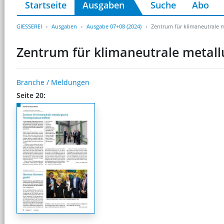
Startseite
Ausgaben
Suche
Abo
GIESSEREI
Ausgaben
Ausgabe 07+08 (2024)
Zentrum für klimaneutrale 
Zentrum für klimaneutrale metal
Branche / Meldungen
Seite 20: