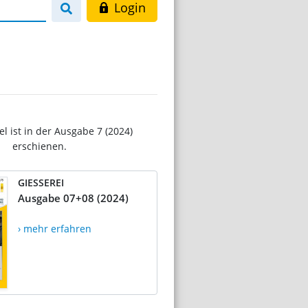
Login
el ist in der Ausgabe 7 (2024)
erschienen.
GIESSEREI
Ausgabe 07+08 (2024)
› mehr erfahren