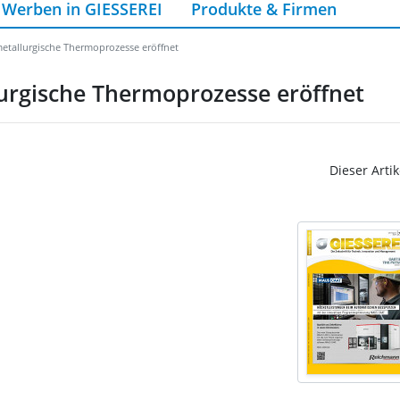
Werben in GIESSEREI
Produkte & Firmen
metallurgische Thermoprozesse eröffnet
lurgische Thermoprozesse eröffnet
Dieser Artik