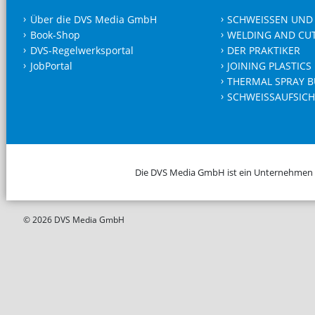
Über die DVS Media GmbH
SCHWEISSEN UND
Book-Shop
WELDING AND CU
DVS-Regelwerksportal
DER PRAKTIKER
JobPortal
JOINING PLASTICS
THERMAL SPRAY B
SCHWEISSAUFSICH
Die DVS Media GmbH ist ein Unternehmen
© 2026 DVS Media GmbH