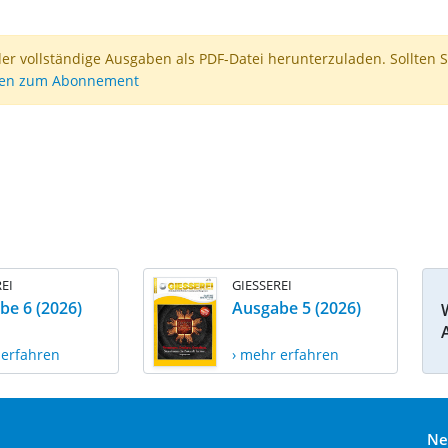
der vollständige Ausgaben als PDF-Datei herunterzuladen. Sollten S
nen zum Abonnement
EI
GIESSEREI
be 6 (2026)
Ausgabe 5 (2026)
 erfahren
› mehr erfahren
Ne