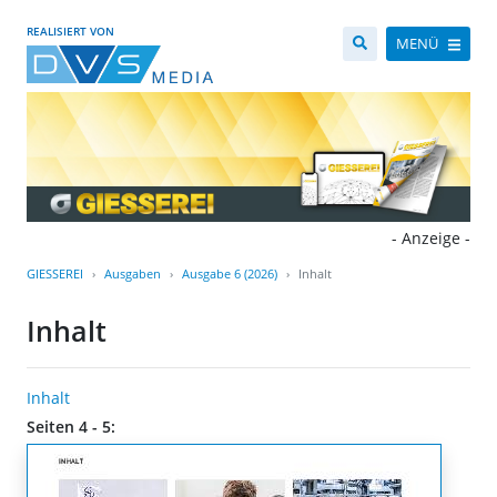
REALISIERT VON
MENÜ
- Anzeige -
GIESSEREI
Ausgaben
Ausgabe 6 (2026)
Inhalt
Inhalt
Inhalt
Seiten 4 - 5: