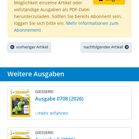
Möglichkeit einzelne Artikel oder
vollständige Ausgaben als PDF-Datei
herunterzuladen. Sollten Sie bereits Abonnent sein,
loggen Sie sich bitte ein.
Mehr Informationen zum
Abonnement
vorheriger Artikel
nachfolgender Artikel
Weitere Ausgaben
GIESSEREI
Ausgabe 0708 (2026)
› mehr erfahren
GIESSEREI