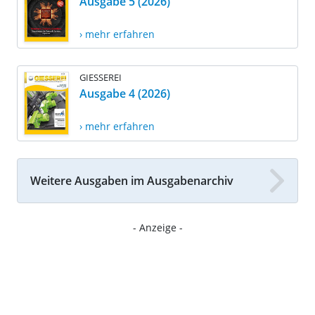
Ausgabe 5 (2026)
› mehr erfahren
GIESSEREI
Ausgabe 4 (2026)
› mehr erfahren
Weitere Ausgaben im Ausgabenarchiv
- Anzeige -