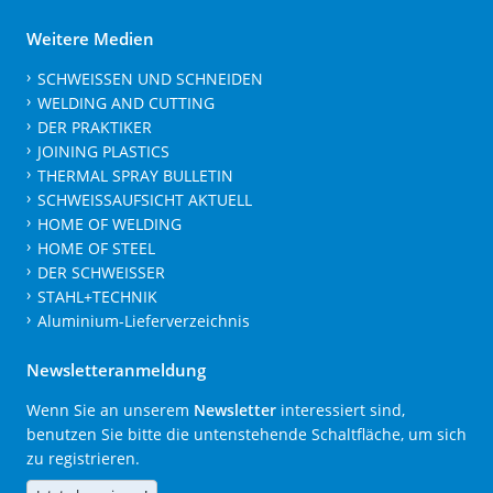
Weitere Medien
SCHWEISSEN UND SCHNEIDEN
WELDING AND CUTTING
DER PRAKTIKER
JOINING PLASTICS
THERMAL SPRAY BULLETIN
SCHWEISSAUFSICHT AKTUELL
HOME OF WELDING
HOME OF STEEL
DER SCHWEISSER
STAHL+TECHNIK
Aluminium-Lieferverzeichnis
Newsletteranmeldung
Wenn Sie an unserem
Newsletter
interessiert sind,
benutzen Sie bitte die untenstehende Schaltfläche, um sich
zu registrieren.