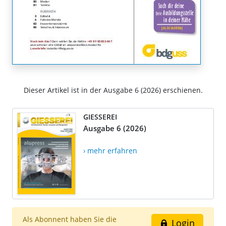
Dieser Artikel ist in der Ausgabe 6 (2026) erschienen.
GIESSEREI
Ausgabe 6 (2026)
› mehr erfahren
Als Abonnent haben Sie die
Login