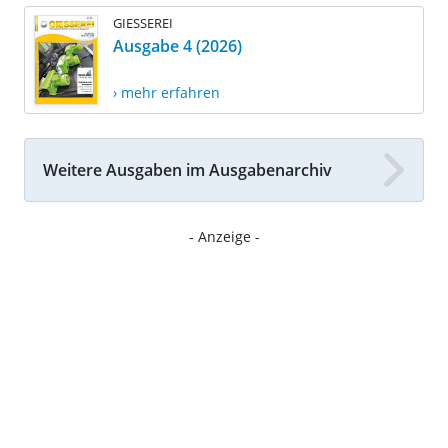
GIESSEREI
Ausgabe 4 (2026)
› mehr erfahren
Weitere Ausgaben im Ausgabenarchiv
- Anzeige -