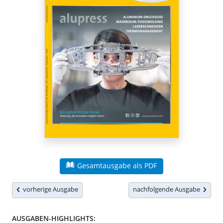
Gesamtausgabe als PDF
vorherige Ausgabe
nachfolgende Ausgabe
AUSGABEN-HIGHLIGHTS: