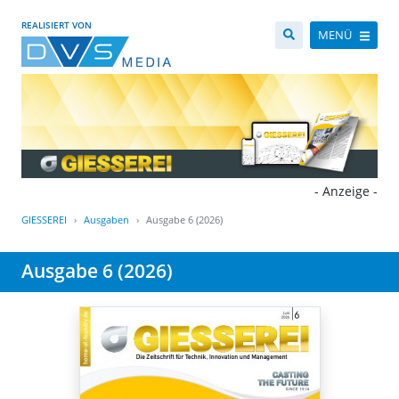
REALISIERT VON
MENÜ
- Anzeige -
GIESSEREI
Ausgaben
Ausgabe 6 (2026)
Ausgabe 6 (2026)