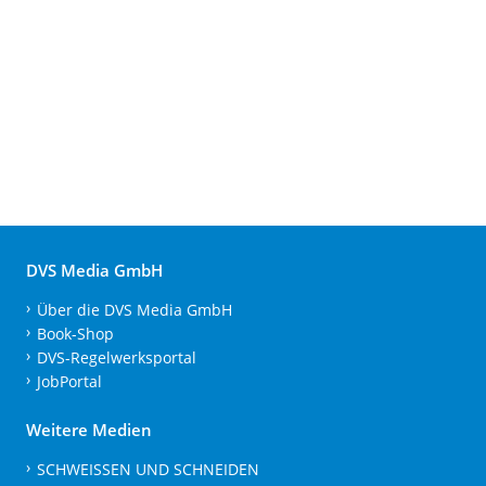
DVS Media GmbH
Über die DVS Media GmbH
Book-Shop
DVS-Regelwerksportal
JobPortal
Weitere Medien
SCHWEISSEN UND SCHNEIDEN