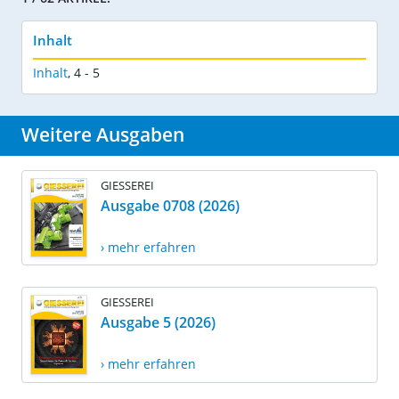
Inhalt
Inhalt
,
4 - 5
Weitere Ausgaben
GIESSEREI
Ausgabe 0708 (2026)
› mehr erfahren
GIESSEREI
Ausgabe 5 (2026)
› mehr erfahren