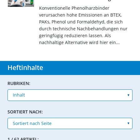
Konventionelle Phenolharzbinder
verursachen hohe Emissionen an BTEX,
PAKs, Phenol und Formaldehyd, die sich
durch technische Nachbehandlungen nur
geringfügig reduzieren lassen. Als
nachhaltige Alternative wird hier ein...
Heftinhalte
RUBRIKEN:
SORTIERT NACH:
1 / 62 ARTIKEL: