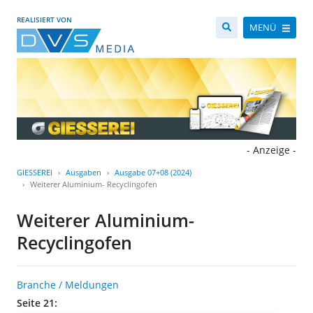
REALISIERT VON
MENÜ
- Anzeige -
GIESSEREI
Ausgaben
Ausgabe 07+08 (2024)
Weiterer Aluminium- Recyclingofen
Weiterer Aluminium-
Recyclingofen
Branche / Meldungen
Seite 21: