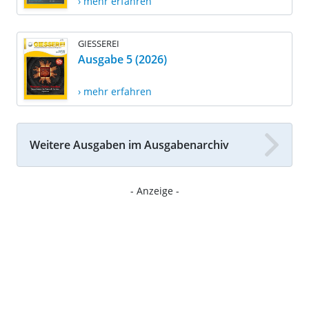
› mehr erfahren
GIESSEREI
Ausgabe 5 (2026)
› mehr erfahren
Weitere Ausgaben im Ausgabenarchiv
- Anzeige -