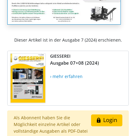
Dieser Artikel ist in der Ausgabe 7 (2024) erschienen.
GIESSEREI
Ausgabe 07+08 (2024)
› mehr erfahren
Als Abonnent haben Sie die
Login
Möglichkeit einzelne Artikel oder
vollständige Ausgaben als PDF-Datei