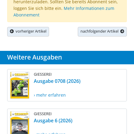
herunterzuladen. Sollten Sie bereits Abonnent sein,
loggen Sie sich bitte ein.
Mehr Informationen zum
Abonnement
vorheriger Artikel
nachfolgender Artikel
Weitere Ausgaben
GIESSEREI
Ausgabe 0708 (2026)
› mehr erfahren
GIESSEREI
Ausgabe 6 (2026)