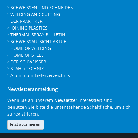
SCHWEISSEN UND SCHNEIDEN
WELDING AND CUTTING
DER PRAKTIKER
JOINING PLASTICS
THERMAL SPRAY BULLETIN
SCHWEISSAUFSICHT AKTUELL
HOME OF WELDING
HOME OF STEEL
DER SCHWEISSER
STAHL+TECHNIK
Aluminium-Lieferverzeichnis
Newsletteranmeldung
Wenn Sie an unserem
Newsletter
interessiert sind,
benutzen Sie bitte die untenstehende Schaltfläche, um sich
zu registrieren.
Jetzt abonnieren!