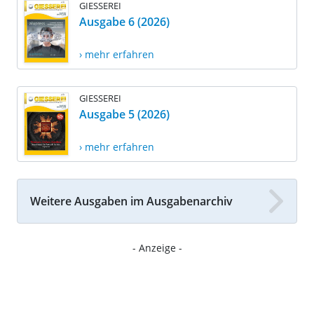
GIESSEREI
Ausgabe 6 (2026)
› mehr erfahren
GIESSEREI
Ausgabe 5 (2026)
› mehr erfahren
Weitere Ausgaben im Ausgabenarchiv
- Anzeige -