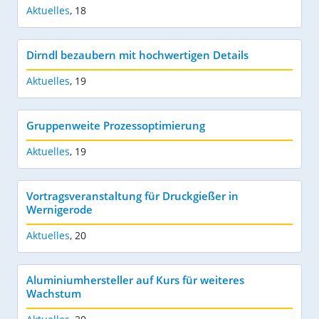
Aktuelles
,
18
Dirndl bezaubern mit hochwertigen Details
Aktuelles
,
19
Gruppenweite Prozessoptimierung
Aktuelles
,
19
Vortragsveranstaltung für Druckgießer in
Wernigerode
Aktuelles
,
20
Aluminiumhersteller auf Kurs für weiteres
Wachstum