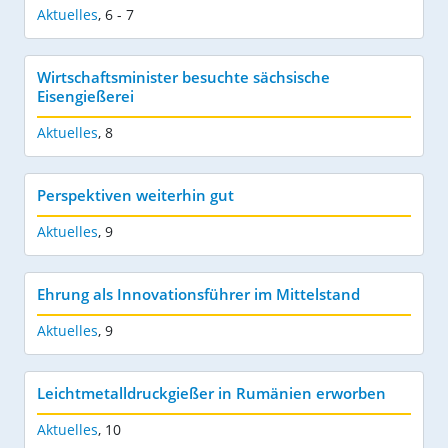
Aktuelles
,
6 - 7
Wirtschaftsminister besuchte sächsische
Eisengießerei
Aktuelles
,
8
Perspektiven weiterhin gut
Aktuelles
,
9
Ehrung als Innovationsführer im Mittelstand
Aktuelles
,
9
Leichtmetalldruckgießer in Rumänien erworben
Aktuelles
,
10