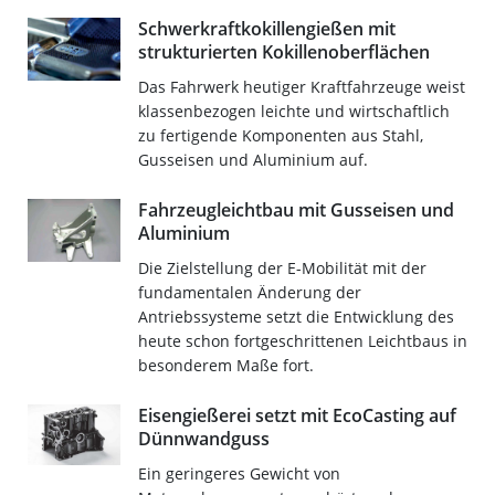
Schwerkraftkokillengießen mit
strukturierten Kokillenoberflächen
Das Fahrwerk heutiger Kraftfahrzeuge weist
klassenbezogen leichte und wirtschaftlich
zu fertigende Komponenten aus Stahl,
Gusseisen und Aluminium auf.
Fahrzeugleichtbau mit Gusseisen und
Aluminium
Die Zielstellung der E-Mobilität mit der
fundamentalen Änderung der
Antriebssysteme setzt die Entwicklung des
heute schon fortgeschrittenen Leichtbaus in
besonderem Maße fort.
Eisengießerei setzt mit EcoCasting auf
Dünnwandguss
Ein geringeres Gewicht von