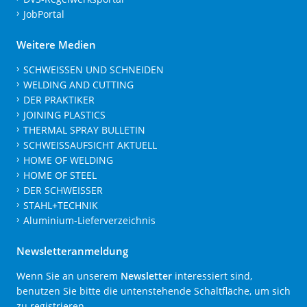
JobPortal
Weitere Medien
SCHWEISSEN UND SCHNEIDEN
WELDING AND CUTTING
DER PRAKTIKER
JOINING PLASTICS
THERMAL SPRAY BULLETIN
SCHWEISSAUFSICHT AKTUELL
HOME OF WELDING
HOME OF STEEL
DER SCHWEISSER
STAHL+TECHNIK
Aluminium-Lieferverzeichnis
Newsletteranmeldung
Wenn Sie an unserem
Newsletter
interessiert sind,
benutzen Sie bitte die untenstehende Schaltfläche, um sich
zu registrieren.