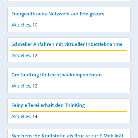
Energieeffizienz-Netzwerk auf Erfolgskurs
Aktuelles
,
10
Schneller Anfahren mit virtueller Inbetriebnahme
Aktuelles
,
12
Großauftrag für Leichtbaukomponenten
Aktuelles
,
12
Feingießerei erhält den ThinKing
Aktuelles
,
14
Synthetische Kraftstoffe als Brücke zur E-Mobilität