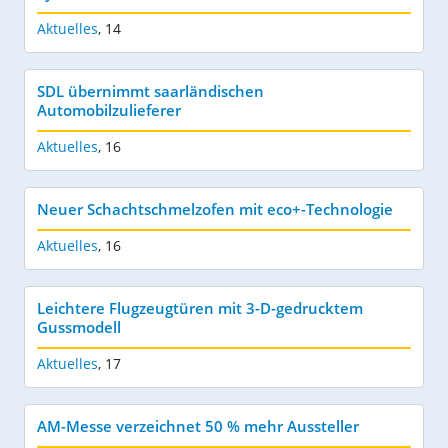
Aktuelles
,
14
SDL übernimmt saarländischen
Automobilzulieferer
Aktuelles
,
16
Neuer Schachtschmelzofen mit eco+-Technologie
Aktuelles
,
16
Leichtere Flugzeugtüren mit 3-D-gedrucktem
Gussmodell
Aktuelles
,
17
AM-Messe verzeichnet 50 % mehr Aussteller