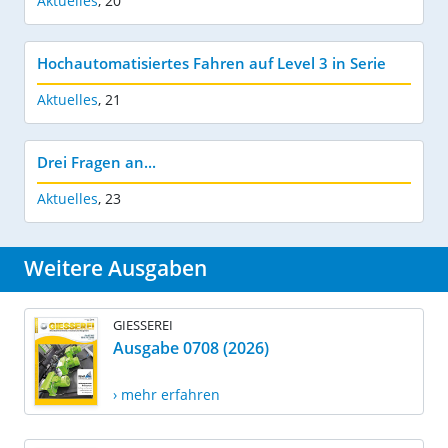
Aktuelles
,
20
Hochautomatisiertes Fahren auf Level 3 in Serie
Aktuelles
,
21
Drei Fragen an...
Aktuelles
,
23
Weitere Ausgaben
GIESSEREI
Ausgabe 0708 (2026)
› mehr erfahren