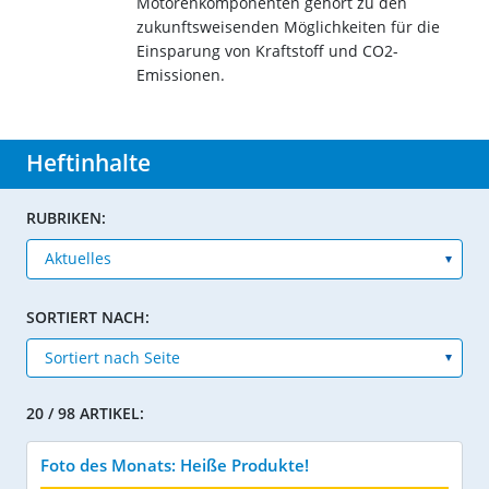
Motorenkomponenten gehört zu den
zukunftsweisenden Möglichkeiten für die
Einsparung von Kraftstoff und CO2-
Emissionen.
Heftinhalte
RUBRIKEN:
SORTIERT NACH:
20 / 98 ARTIKEL:
Foto des Monats: Heiße Produkte!