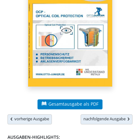
Gesamtausgabe als PDF
vorherige Ausgabe
nachfolgende Ausgabe
AUSGABEN-HIGHLIGHTS: