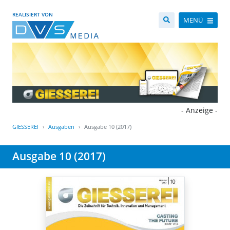
REALISIERT VON
MENÜ
- Anzeige -
GIESSEREI
Ausgaben
Ausgabe 10 (2017)
Ausgabe 10 (2017)